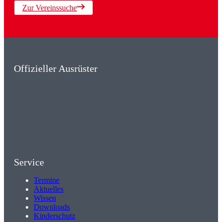
Zur Vereinssuche
Offizieller Ausrüster
Service
Termine
Aktuelles
Wissen
Downloads
Kinderschutz