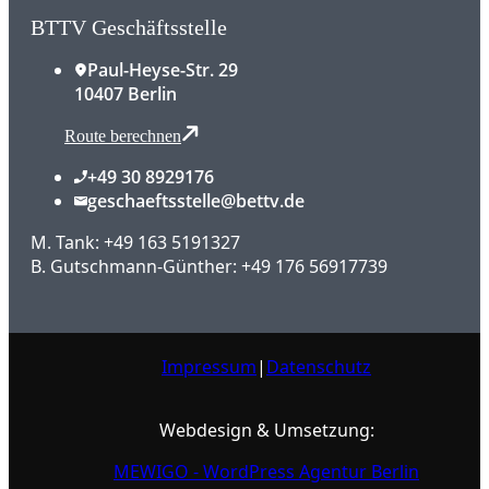
BTTV Geschäftsstelle
Paul-Heyse-Str. 29
10407 Berlin
Route berechnen
+49 30 8929176
geschaeftsstelle@bettv.de
M. Tank: +49 163 5191327
B. Gutschmann-Günther: +49 176 56917739
Impressum
|
Datenschutz
Webdesign & Umsetzung:
MEWIGO - WordPress Agentur Berlin