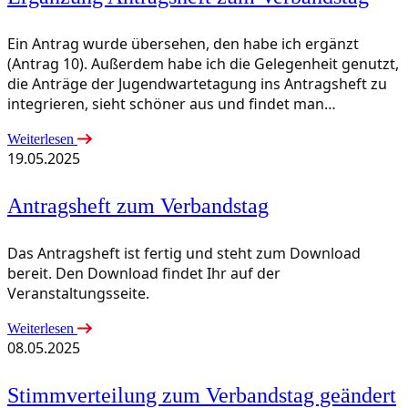
Ein Antrag wurde übersehen, den habe ich ergänzt
(Antrag 10). Außerdem habe ich die Gelegenheit genutzt,
die Anträge der Jugendwartetagung ins Antragsheft zu
integrieren, sieht schöner aus und findet man…
Weiterlesen
19.05.2025
Antragsheft zum Verbandstag
Das Antragsheft ist fertig und steht zum Download
bereit. Den Download findet Ihr auf der
Veranstaltungsseite.
Weiterlesen
08.05.2025
Stimmverteilung zum Verbandstag geändert