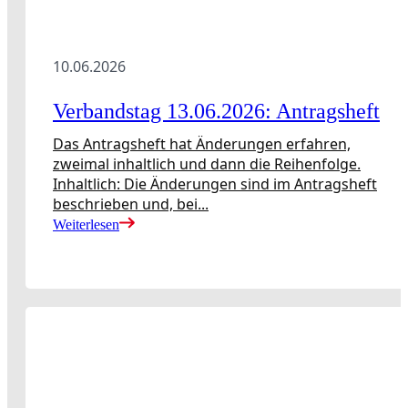
10.06.2026
Verbandstag 13.06.2026: Antragsheft
Das Antragsheft hat Änderungen erfahren,
zweimal inhaltlich und dann die Reihenfolge.
Inhaltlich: Die Änderungen sind im Antragsheft
beschrieben und, bei...
Weiterlesen