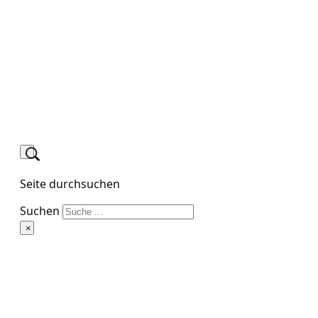
Seite durchsuchen
Suchen
×