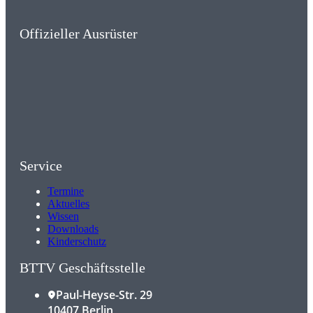
Offizieller Ausrüster
Service
Termine
Aktuelles
Wissen
Downloads
Kinderschutz
BTTV Geschäftsstelle
Paul-Heyse-Str. 29
10407 Berlin