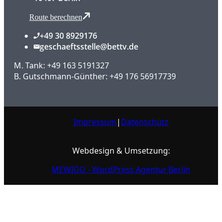
Route berechnen
+49 30 8929176
geschaeftsstelle@bettv.de
M. Tank: +49 163 5191327
B. Gutschmann-Günther: +49 176 56917739
Impressum
|
Datenschutz
Webdesign & Umsetzung:
MEWIGO - WordPress Agentur Berlin