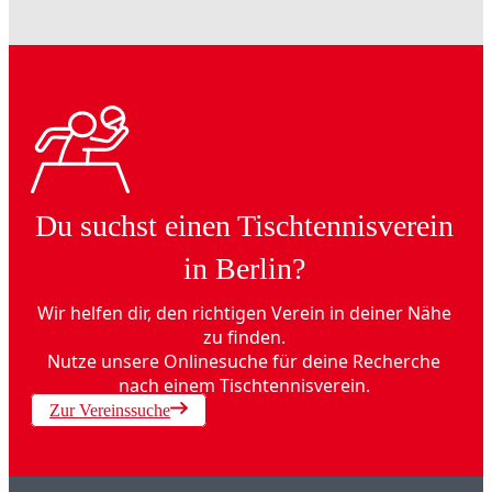
Du suchst einen Tischtennisverein
in Berlin?
Wir helfen dir, den richtigen Verein in deiner Nähe
zu finden.
Nutze unsere Onlinesuche für deine Recherche
nach einem Tischtennisverein.
Zur Vereinssuche