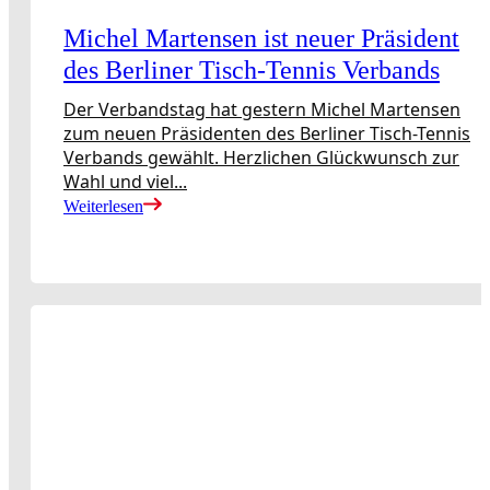
Michel Martensen ist neuer Präsident
des Berliner Tisch-Tennis Verbands
Der Verbandstag hat gestern Michel Martensen
zum neuen Präsidenten des Berliner Tisch-Tennis
Verbands gewählt. Herzlichen Glückwunsch zur
Wahl und viel...
Weiterlesen