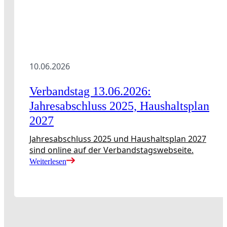
10.06.2026
Verbandstag 13.06.2026:
Jahresabschluss 2025, Haushaltsplan
2027
Jahresabschluss 2025 und Haushaltsplan 2027
sind online auf der Verbandstagswebseite.
Weiterlesen