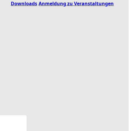
Downloads
Anmeldung zu Veranstaltungen