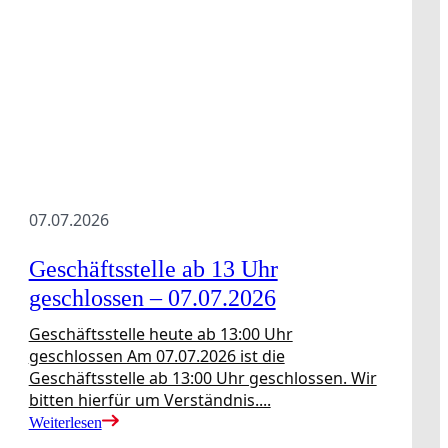
Satzung & Ordnungen
Formulare
Protokolle
07.07.2026
Geschäftsstelle ab 13 Uhr
geschlossen – 07.07.2026
Geschäftsstelle heute ab 13:00 Uhr
geschlossen Am 07.07.2026 ist die
Geschäftsstelle ab 13:00 Uhr geschlossen. Wir
bitten hierfür um Verständnis....
Weiterlesen