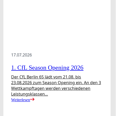
17.07.2026
1. CfL Season Opening 2026
Aktuelles
Trainerbörse
Der CfL Berlin 65 lädt vom 21.08. bis
23.08.2026 zum Season Opening ein. An den 3
Wettkampftagen werden verschiedenen
Leistungsklassen...
Weiterlesen