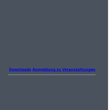
Downloads
Anmeldung zu Veranstaltungen