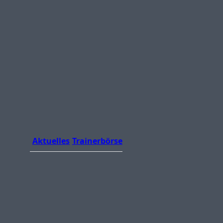
Aktuelles
Trainerbörse