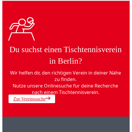
Du suchst einen Tischtennisverein
in Berlin?
Wir helfen dir, den richtigen Verein in deiner Nähe
zu finden.
Nutze unsere Onlinesuche für deine Recherche
nach einem Tischtennisverein.
Zur Vereinssuche