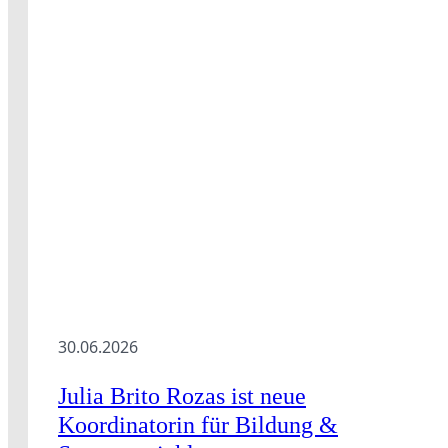
30.06.2026
Julia Brito Rozas ist neue
Koordinatorin für Bildung &