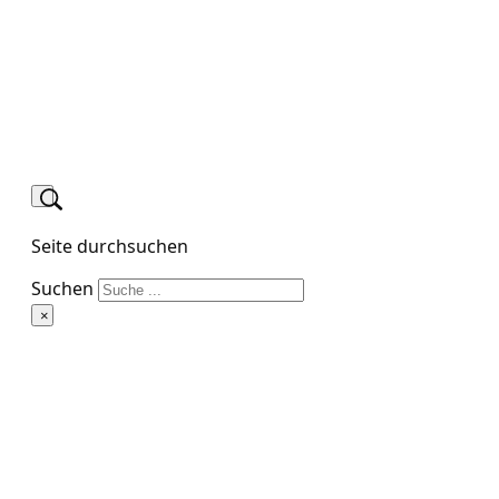
Seite durchsuchen
Suchen
×