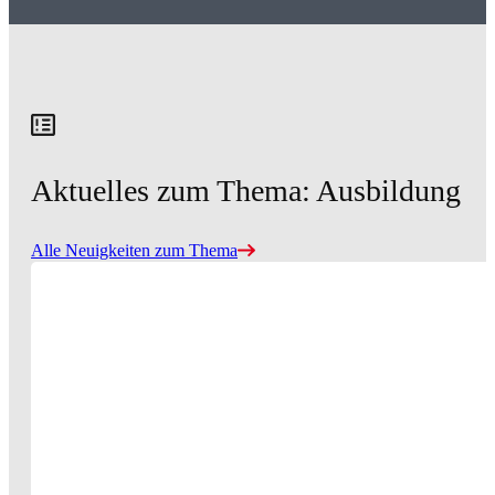
Aktuelles zum Thema: Ausbildung
Alle Neuigkeiten zum Thema