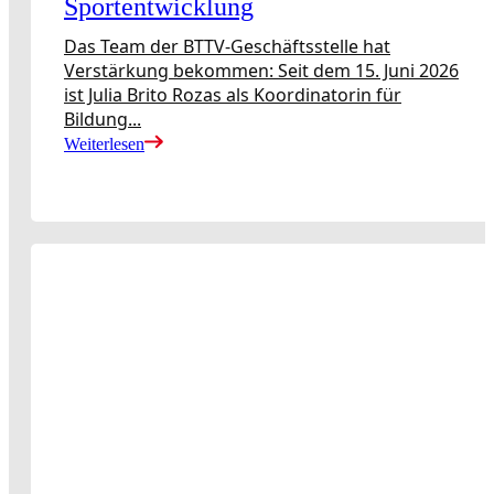
Sportentwicklung
Das Team der BTTV-Geschäftsstelle hat
Verstärkung bekommen: Seit dem 15. Juni 2026
ist Julia Brito Rozas als Koordinatorin für
Bildung...
Weiterlesen