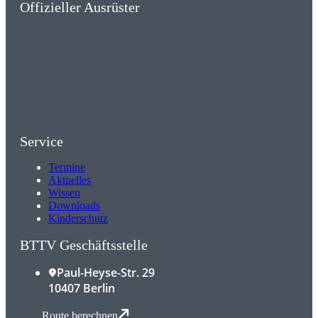
Offizieller Ausrüster
Service
Termine
Aktuelles
Wissen
Downloads
Kinderschutz
BTTV Geschäftsstelle
Paul-Heyse-Str. 29
10407 Berlin
Route berechnen