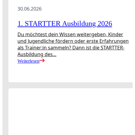
30.06.2026
1. STARTTER Ausbildung 2026
Du möchtest dein Wissen weitergeben, Kinder
und Jugendliche fördern oder erste Erfahrungen
als Trainer:in sammeln? Dann ist die STARTTER-
Ausbildung des...
Weiterlesen