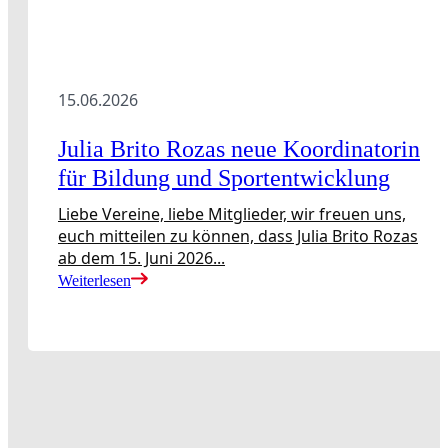
15.06.2026
Julia Brito Rozas neue Koordinatorin
für Bildung und Sportentwicklung
Liebe Vereine, liebe Mitglieder, wir freuen uns,
euch mitteilen zu können, dass Julia Brito Rozas
ab dem 15. Juni 2026...
Weiterlesen