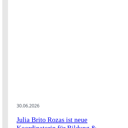
30.06.2026
Julia Brito Rozas ist neue