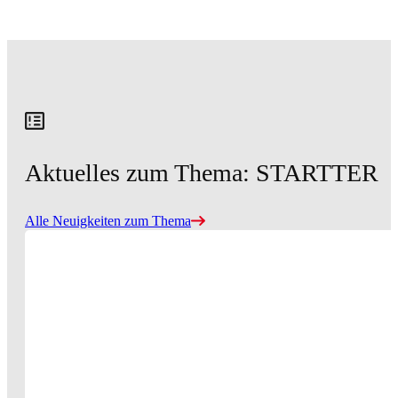
Aktuelles zum Thema: STARTTER
Alle Neuigkeiten zum Thema