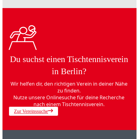
Du suchst einen Tischtennisverein
in Berlin?
Wir helfen dir, den richtigen Verein in deiner Nähe
zu finden.
Nutze unsere Onlinesuche für deine Recherche
nach einem Tischtennisverein.
Zur Vereinssuche