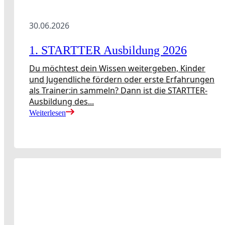
30.06.2026
1. STARTTER Ausbildung 2026
Du möchtest dein Wissen weitergeben, Kinder
und Jugendliche fördern oder erste Erfahrungen
als Trainer:in sammeln? Dann ist die STARTTER-
Ausbildung des...
Weiterlesen