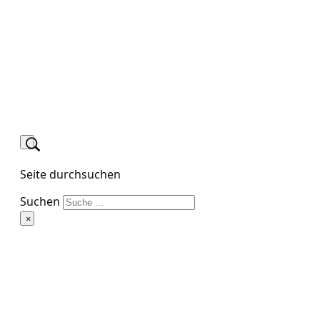
Seite durchsuchen
Suchen
×