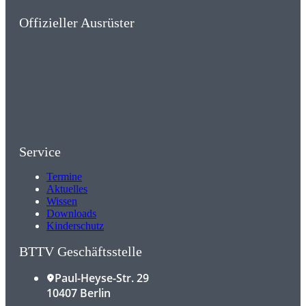
Offizieller Ausrüster
Service
Termine
Aktuelles
Wissen
Downloads
Kinderschutz
BTTV Geschäftsstelle
Paul-Heyse-Str. 29
10407 Berlin