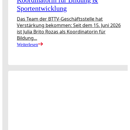
Koordinatorin für Bildung &
Sportentwicklung
Das Team der BTTV-Geschäftsstelle hat
Verstärkung bekommen: Seit dem 15. Juni 2026
ist Julia Brito Rozas als Koordinatorin für
Bildung...
Weiterlesen