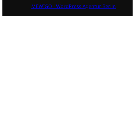
MEWIGO - WordPress Agentur Berlin