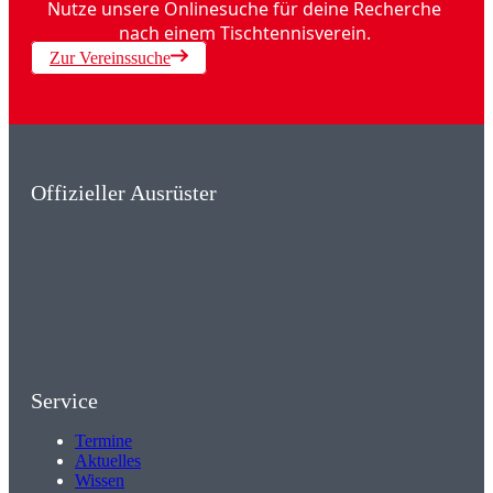
Nutze unsere Onlinesuche für deine Recherche
nach einem Tischtennisverein.
Zur Vereinssuche
Offizieller Ausrüster
Service
Termine
Aktuelles
Wissen