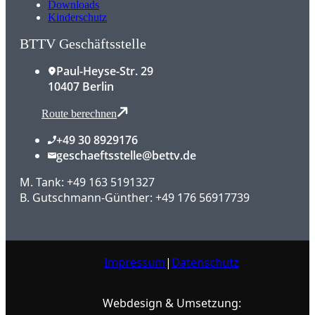
Downloads
Kinderschutz
BTTV Geschäftsstelle
Paul-Heyse-Str. 29
10407 Berlin
Route berechnen
+49 30 8929176
geschaeftsstelle@bettv.de
M. Tank: +49 163 5191327
B. Gutschmann-Günther: +49 176 56917739
Impressum
|
Datenschutz
Webdesign & Umsetzung: