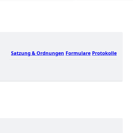
Satzung & Ordnungen
Formulare
Protokolle