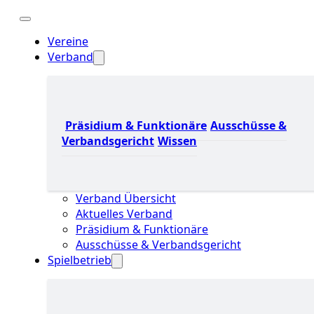
Vereine
Verband
Präsidium & Funktionäre
Ausschüsse &
Verbandsgericht
Wissen
Verband Übersicht
Aktuelles Verband
Präsidium & Funktionäre
Ausschüsse & Verbandsgericht
Spielbetrieb