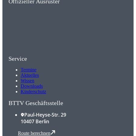
Offizieller Ausrüster
Service
Termine
Aktuelles
Wissen
Downloads
Kinderschutz
BTTV Geschäftsstelle
Paul-Heyse-Str. 29
10407 Berlin
Route berechnen