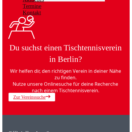
Termine
Kontakt
Du suchst einen Tischtennisverein
in Berlin?
Wir helfen dir, den richtigen Verein in deiner Nähe
zu finden.
Nutze unsere Onlinesuche für deine Recherche
nach einem Tischtennisverein.
Zur Vereinssuche