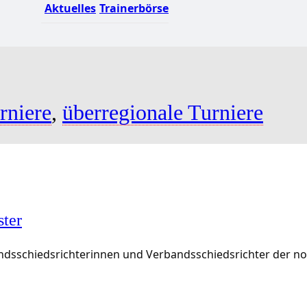
Aktuelles
Trainerbörse
rniere
,
überregionale Turniere
ster
rbandsschiedsrichterinnen und Verbandsschiedsrichter der 