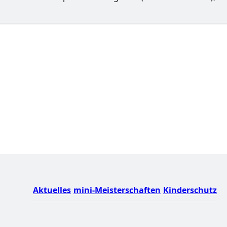
Aktuelles
mini-Meisterschaften
Kinderschutz