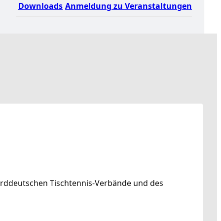
Downloads
Anmeldung zu Veranstaltungen
norddeutschen Tischtennis-Verbände und des