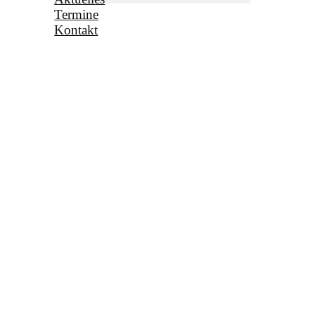
Termine
Kontakt