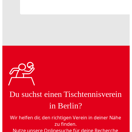
Du suchst einen Tischtennisverein
in Berlin?
Wir helfen dir, den richtigen Verein in deiner Nähe
zu finden.
Nutze unsere Onlinesuche für deine Recherche