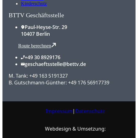
Kinderschutz
BTTV Geschäftsstelle
Paul-Heyse-Str. 29
10407 Berlin
Route berechnen
+49 30 8929176
geschaeftsstelle@bettv.de
M. Tank: +49 163 5191327
B. Gutschmann-Günther: +49 176 56917739
Impressum
|
Datenschutz
Webdesign & Umsetzung: