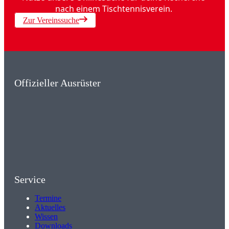
nach einem Tischtennisverein.
Zur Vereinssuche
Offizieller Ausrüster
Service
Termine
Aktuelles
Wissen
Downloads