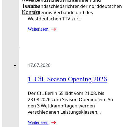
Termine
Verbandsschiedsrichter der norddeutschen
Kontakt
Tischtennis-Verbände und des
Westdeutschen TTV zur…
Weiterlesen
17.07.2026
1. CfL Season Opening 2026
Der CfL Berlin 65 lädt vom 21.08. bis
23.08.2026 zum Season Opening ein. An
den 3 Wettkampftagen werden
verschiedenen Leistungsklassen…
Weiterlesen