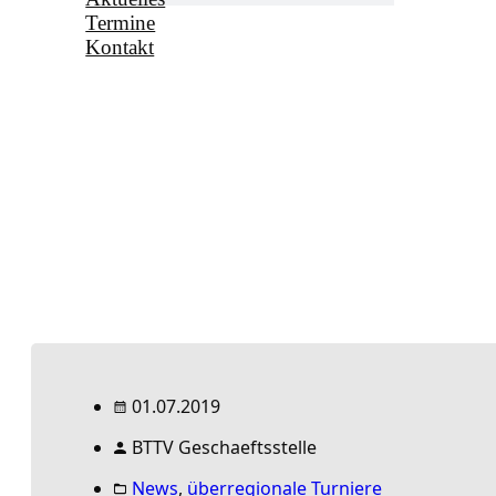
Termine
Kontakt
01.07.2019
BTTV Geschaeftsstelle
News
,
überregionale Turniere