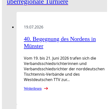
überregionale Turniere
19.07.2026
40. Begegnung des Nordens in
Münster
Vom 19. bis 21. Juni 2026 trafen sich die
Verbandsschiedsrichterinnen und
Verbandsschiedsrichter der norddeutschen
Tischtennis-Verbände und des
Westdeutschen TTV zur…
Weiterlesen