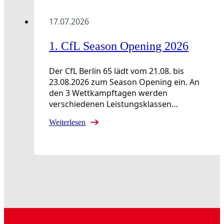
17.07.2026
1. CfL Season Opening 2026
Der CfL Berlin 65 lädt vom 21.08. bis
23.08.2026 zum Season Opening ein. An
den 3 Wettkampftagen werden
verschiedenen Leistungsklassen…
Weiterlesen