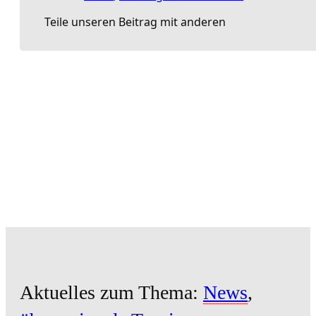
Teile unseren Beitrag mit anderen
Aktuelles zum Thema:
News
,