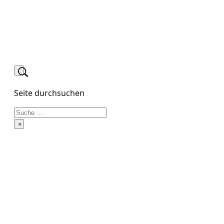
Seite durchsuchen
Suchen
×