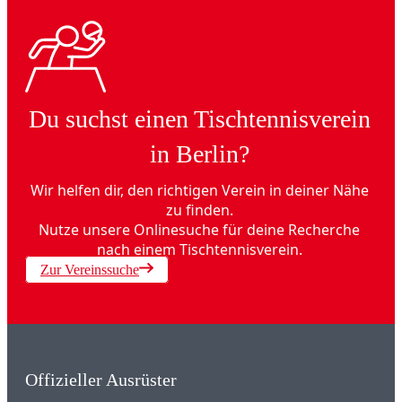
Du suchst einen Tischtennisverein
in Berlin?
Wir helfen dir, den richtigen Verein in deiner Nähe
zu finden.
Nutze unsere Onlinesuche für deine Recherche
nach einem Tischtennisverein.
Zur Vereinssuche
Offizieller Ausrüster