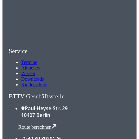
Service
Termine
Aktuelles
Wissen
Downloads
Kinderschutz
BTTV Geschäftsstelle
Paul-Heyse-Str. 29
10407 Berlin
Route berechnen
+49 30 8929176