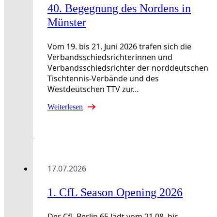
40. Begegnung des Nordens in
Münster
Vom 19. bis 21. Juni 2026 trafen sich die
Verbandsschiedsrichterinnen und
Verbandsschiedsrichter der norddeutschen
Tischtennis-Verbände und des
Westdeutschen TTV zur…
Weiterlesen
17.07.2026
1. CfL Season Opening 2026
Der CfL Berlin 65 lädt vom 21.08. bis