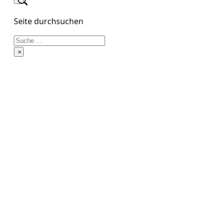
Seite durchsuchen
Suchen
×