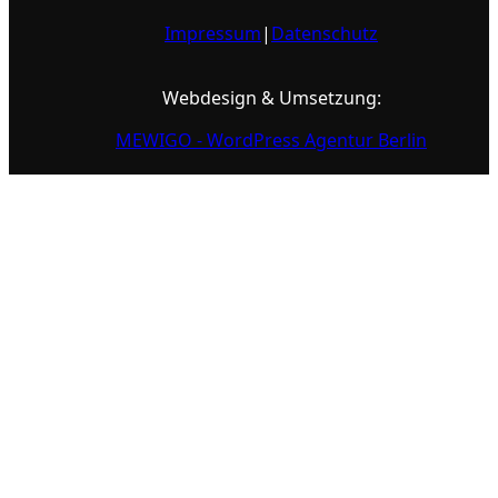
Impressum
|
Datenschutz
Webdesign & Umsetzung:
MEWIGO - WordPress Agentur Berlin