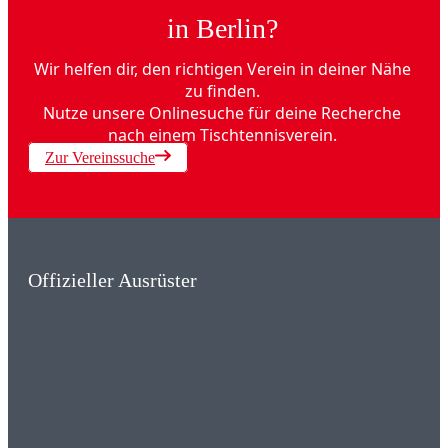
in Berlin?
Wir helfen dir, den richtigen Verein in deiner Nähe
zu finden.
Nutze unsere Onlinesuche für deine Recherche
nach einem Tischtennisverein.
Zur Vereinssuche
Offizieller Ausrüster