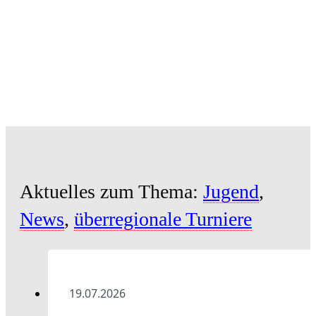
Aktuelles zum Thema:
Jugend
,
News
,
überregionale Turniere
19.07.2026