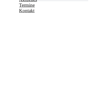
Termine
Kontakt