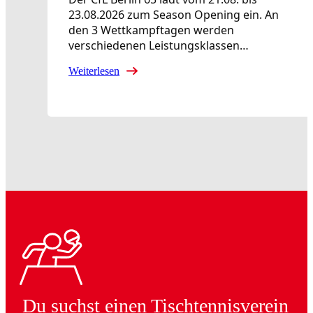
23.08.2026 zum Season Opening ein. An
den 3 Wettkampftagen werden
verschiedenen Leistungsklassen…
Weiterlesen
Du suchst einen Tischtennisverein