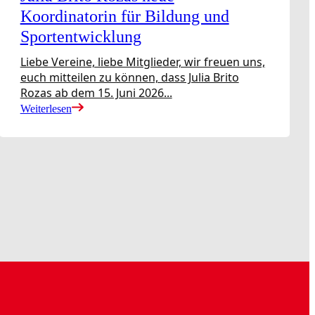
Koordinatorin für Bildung und
Sportentwicklung
Liebe Vereine, liebe Mitglieder, wir freuen uns,
euch mitteilen zu können, dass Julia Brito
Rozas ab dem 15. Juni 2026...
Weiterlesen
Satzung & Ordnungen
Formulare
Protokolle