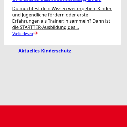
Du möchtest dein Wissen weitergeben, Kinder
und Jugendliche fördern oder erste
Erfahrungen als Trainer:in sammeln? Dann ist
die STARTTER-Ausbildung des...
Weiterlesen
Aktuelles
Kinderschutz