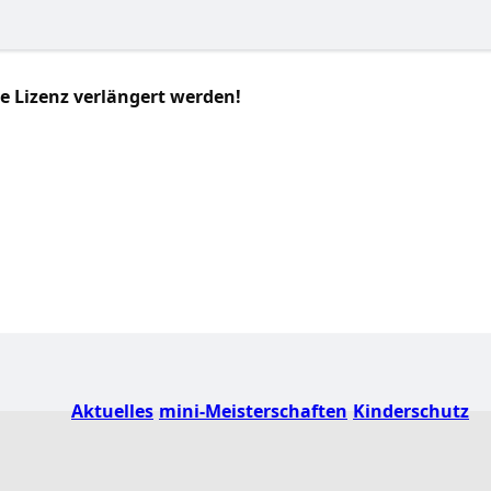
e Lizenz verlängert werden!
Aktuelles
mini-Meisterschaften
Kinderschutz