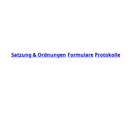
Satzung & Ordnungen
Formulare
Protokolle