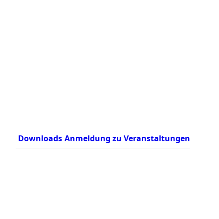
Downloads
Anmeldung zu Veranstaltungen