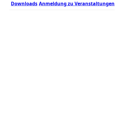
Downloads
Anmeldung zu Veranstaltungen