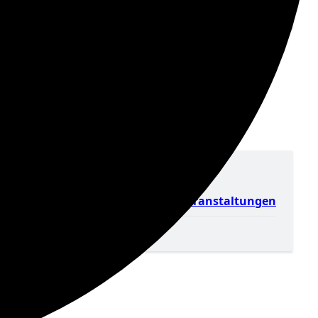
Downloads
Anmeldung zu Veranstaltungen