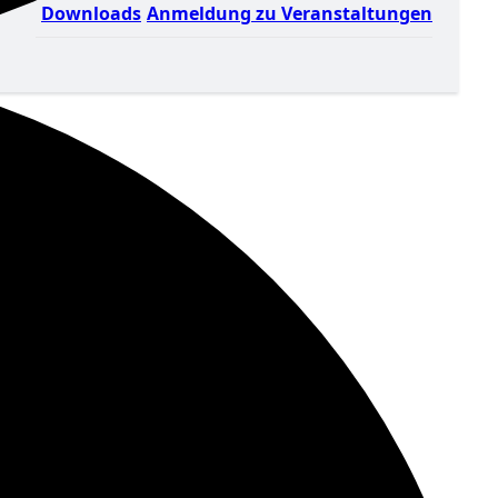
Downloads
Anmeldung zu Veranstaltungen