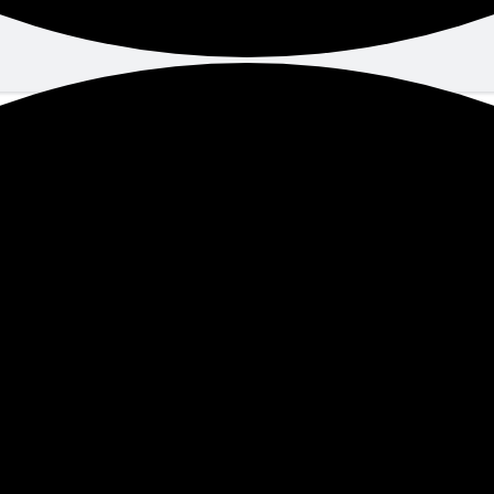
Aktuelles
Trainerbörse