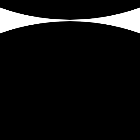
Aktuelles
Kinderschutz