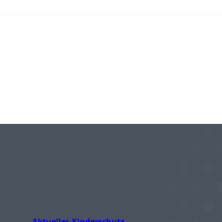
Aktuelles
Kinderschutz