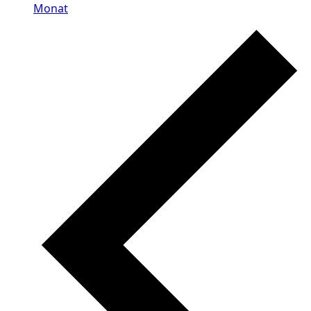
Monat