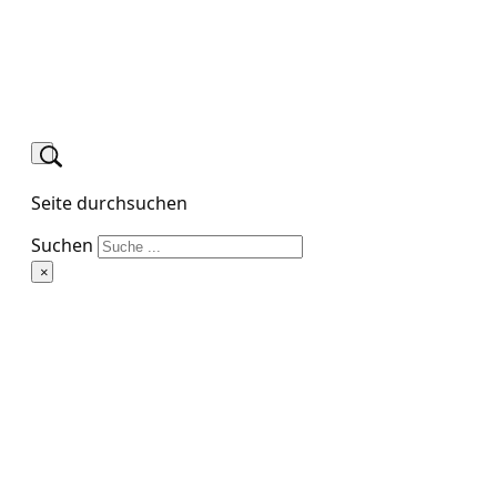
Seite durchsuchen
Suchen
×