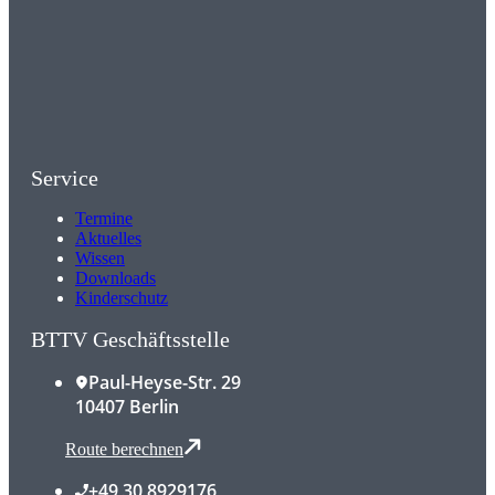
Service
Termine
Aktuelles
Wissen
Downloads
Kinderschutz
BTTV Geschäftsstelle
Paul-Heyse-Str. 29
10407 Berlin
Route berechnen
+49 30 8929176