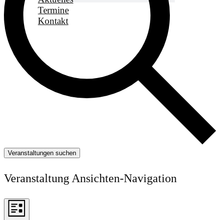
Termine
Kontakt
Veranstaltungen suchen
Veranstaltung Ansichten-Navigation