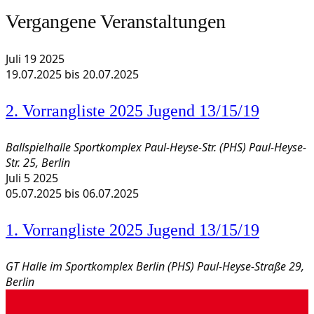
Vergangene Veranstaltungen
Juli
19
2025
19.07.2025
bis
20.07.2025
2. Vorrangliste 2025 Jugend 13/15/19
Ballspielhalle Sportkomplex Paul-Heyse-Str. (PHS)
Paul-Heyse-
Str. 25, Berlin
Juli
5
2025
05.07.2025
bis
06.07.2025
1. Vorrangliste 2025 Jugend 13/15/19
GT Halle im Sportkomplex Berlin (PHS)
Paul-Heyse-Straße 29,
Berlin