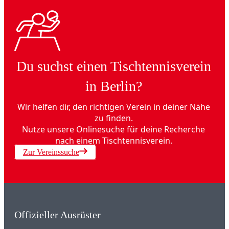
Du suchst einen Tischtennisverein
in Berlin?
Wir helfen dir, den richtigen Verein in deiner Nähe
zu finden.
Nutze unsere Onlinesuche für deine Recherche
nach einem Tischtennisverein.
Zur Vereinssuche
Offizieller Ausrüster