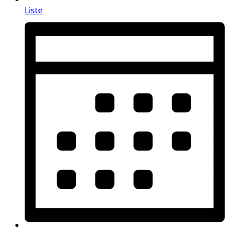
Liste