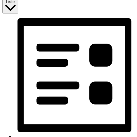
Liste