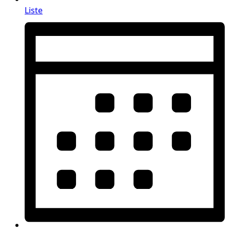
Liste