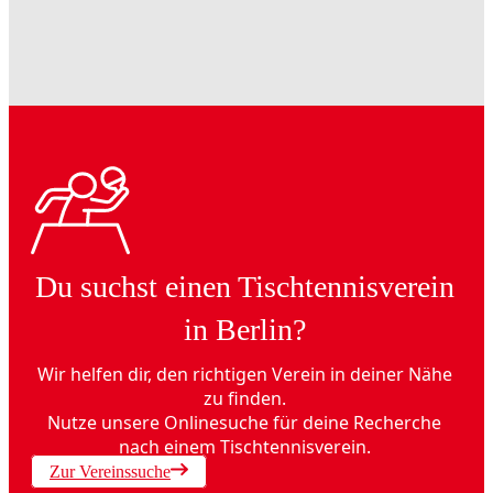
Du suchst einen Tischtennisverein
in Berlin?
Wir helfen dir, den richtigen Verein in deiner Nähe
zu finden.
Nutze unsere Onlinesuche für deine Recherche
nach einem Tischtennisverein.
Zur Vereinssuche