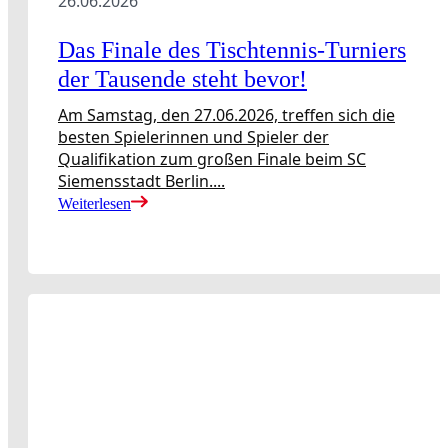
26.06.2026
Das Finale des Tischtennis-Turniers
der Tausende steht bevor!
Am Samstag, den 27.06.2026, treffen sich die
besten Spielerinnen und Spieler der
Qualifikation zum großen Finale beim SC
Siemensstadt Berlin....
Weiterlesen