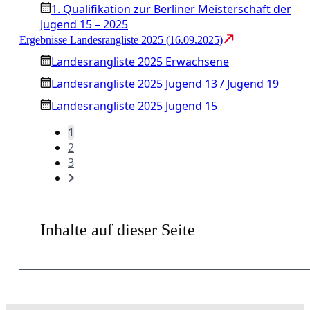
1. Qualifikation zur Berliner Meisterschaft der
Jugend 15 – 2025
Ergebnisse Landesrangliste 2025 (16.09.2025)
Landesrangliste 2025 Erwachsene
Landesrangliste 2025 Jugend 13 / Jugend 19
Landesrangliste 2025 Jugend 15
1
2
3
Inhalte auf dieser Seite