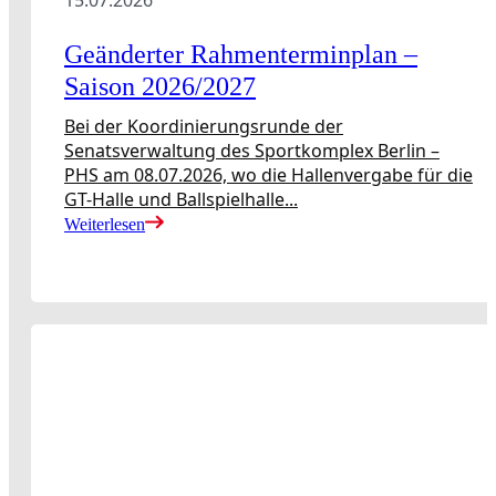
15.07.2026
Geänderter Rahmenterminplan –
Saison 2026/2027
Bei der Koordinierungsrunde der
Senatsverwaltung des Sportkomplex Berlin –
PHS am 08.07.2026, wo die Hallenvergabe für die
GT-Halle und Ballspielhalle...
Weiterlesen