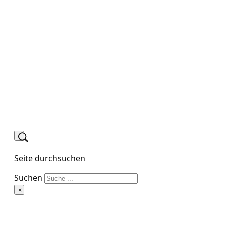
Seite durchsuchen
Suchen
×