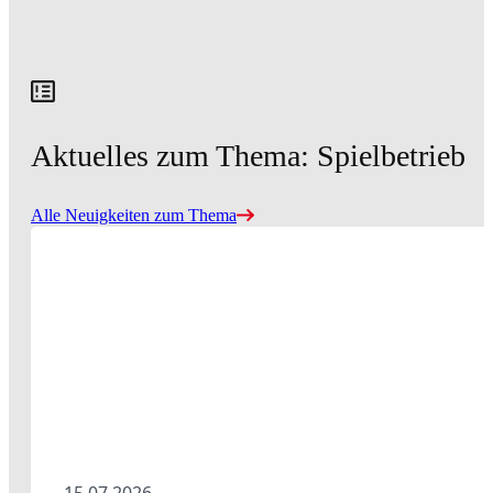
Aktuelles zum Thema: Spielbetrieb
Alle Neuigkeiten zum Thema