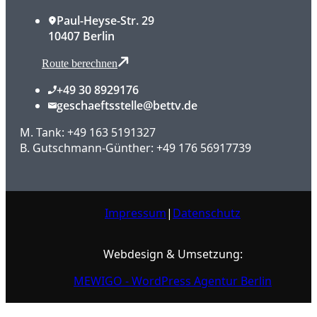
Paul-Heyse-Str. 29
10407 Berlin
Route berechnen
+49 30 8929176
geschaeftsstelle@bettv.de
M. Tank: +49 163 5191327
B. Gutschmann-Günther: +49 176 56917739
Impressum
|
Datenschutz
Webdesign & Umsetzung:
MEWIGO - WordPress Agentur Berlin