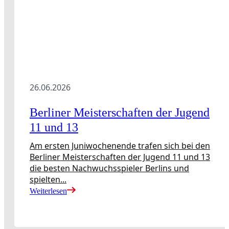
26.06.2026
Berliner Meisterschaften der Jugend
11 und 13
Am ersten Juniwochenende trafen sich bei den
Berliner Meisterschaften der Jugend 11 und 13
die besten Nachwuchsspieler Berlins und
spielten...
Weiterlesen