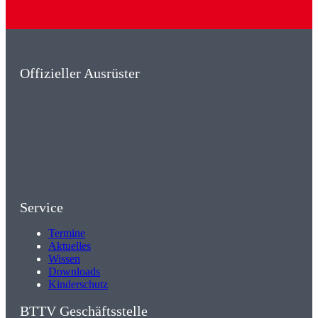
Offizieller Ausrüster
Service
Termine
Aktuelles
Wissen
Downloads
Kinderschutz
BTTV Geschäftsstelle