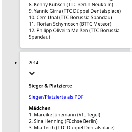
8. Kenny Kubsch (TTC Berlin Neukölln)
9. Yannic Girra (TTC Düppel Dentalsplace)
10. Cem Ünal (TTC Borussia Spandau)
11. Florian Schymosch (BTTC Meteor)
12. Philipp Oliveira Meißen (TTC Borussia
Spandau)
2014
Sieger & Platzierte
Sieger/Platzierte als PDF
Mädchen
1. Mareike Jünemann (VfL Tegel)
2. Sina Henning (Füchse Berlin)
3. Mia Teich (TTC Düppel Dentalsplace)