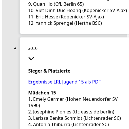
9. Quan Ho (CfL Berlin 65)
10. Viet Dinh Duc Hoang (Köpenicker SV-Ajax)
11. Eric Hesse (Köpenicker SV-Ajax)
12. Yannick Sprengel (Hertha BSC)
2016
Sieger & Platzierte
Ergebnisse LRL Jugend 15 als PDF
Mädchen 15
1. Emely Germer (Hohen Neuendorfer SV
1990)
2. Josephine Plonies (ttc eastside berlin)
3. Larissa Benita Schmidt (Lichtenrader SC)
4. Antonia Thiburra (Lichtenrader SC)