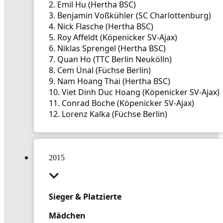
2. Emil Hu (Hertha BSC)
3. Benjamin Voßkühler (SC Charlottenburg)
4. Nick Flasche (Hertha BSC)
5. Roy Affeldt (Köpenicker SV-Ajax)
6. Niklas Sprengel (Hertha BSC)
7. Quan Ho (TTC Berlin Neukölln)
8. Cem Ünal (Füchse Berlin)
9. Nam Hoang Thai (Hertha BSC)
10. Viet Dinh Duc Hoang (Köpenicker SV-Ajax)
11. Conrad Boche (Köpenicker SV-Ajax)
12. Lorenz Kalka (Füchse Berlin)
2015
Sieger & Platzierte
Mädchen