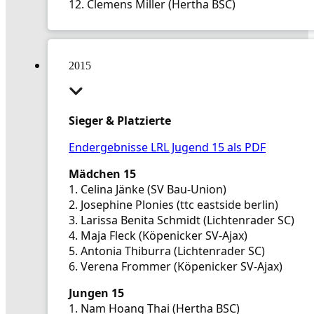
12. Clemens Miller (Hertha BSC)
2015
Sieger & Platzierte
Endergebnisse LRL Jugend 15 als PDF
Mädchen 15
1. Celina Jänke (SV Bau-Union)
2. Josephine Plonies (ttc eastside berlin)
3. Larissa Benita Schmidt (Lichtenrader SC)
4. Maja Fleck (Köpenicker SV-Ajax)
5. Antonia Thiburra (Lichtenrader SC)
6. Verena Frommer (Köpenicker SV-Ajax)
Jungen 15
1. Nam Hoang Thai (Hertha BSC)