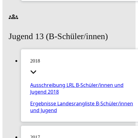
Jugend 13 (B-Schüler/innen)
2018
Ausschreibung LRL B-Schüler/innen und
Jugend 2018
Ergebnisse Landesrangliste B-Schüler/innen
und Jugend
2017