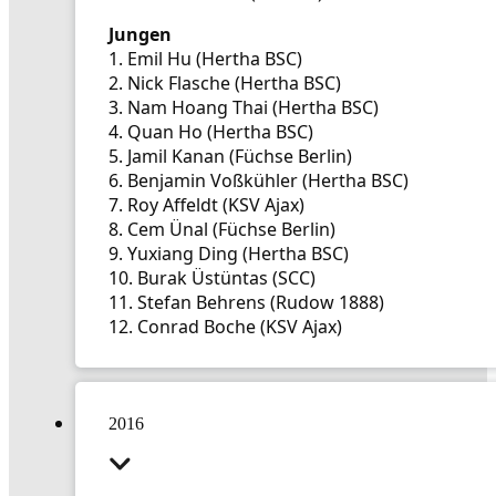
Jungen
1. Emil Hu (Hertha BSC)
2. Nick Flasche (Hertha BSC)
3. Nam Hoang Thai (Hertha BSC)
4. Quan Ho (Hertha BSC)
5. Jamil Kanan (Füchse Berlin)
6. Benjamin Voßkühler (Hertha BSC)
7. Roy Affeldt (KSV Ajax)
8. Cem Ünal (Füchse Berlin)
9. Yuxiang Ding (Hertha BSC)
10. Burak Üstüntas (SCC)
11. Stefan Behrens (Rudow 1888)
12. Conrad Boche (KSV Ajax)
2016