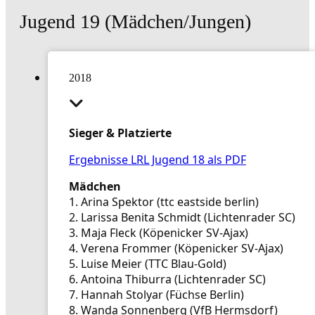
Jugend 19 (Mädchen/Jungen)
2018
Sieger & Platzierte
Ergebnisse LRL Jugend 18 als PDF
Mädchen
1. Arina Spektor (ttc eastside berlin)
2. Larissa Benita Schmidt (Lichtenrader SC)
3. Maja Fleck (Köpenicker SV-Ajax)
4. Verena Frommer (Köpenicker SV-Ajax)
5. Luise Meier (TTC Blau-Gold)
6. Antoina Thiburra (Lichtenrader SC)
7. Hannah Stolyar (Füchse Berlin)
8. Wanda Sonnenberg (VfB Hermsdorf)