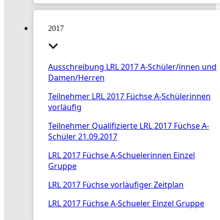
2017
Ausschreibung LRL 2017 A-Schüler/innen und
Damen/Herren
Teilnehmer LRL 2017 Füchse A-Schülerinnen
vorläufig
Teilnehmer Qualifizierte LRL 2017 Füchse A-
Schüler 21.09.2017
LRL 2017 Füchse A-Schuelerinnen Einzel
Gruppe
LRL 2017 Füchse vorläufiger Zeitplan
LRL 2017 Füchse A-Schueler Einzel Gruppe