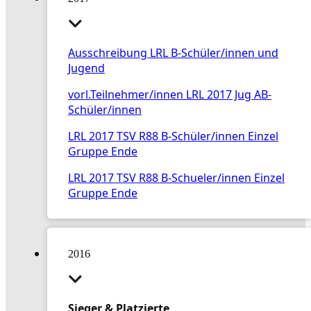
Ausschreibung LRL B-Schüler/innen und
Jugend
vorl.Teilnehmer/innen LRL 2017 Jug AB-
Schüler/innen
LRL 2017 TSV R88 B-Schüler/innen Einzel
Gruppe Ende
LRL 2017 TSV R88 B-Schueler/innen Einzel
Gruppe Ende
2016
Sieger & Platzierte