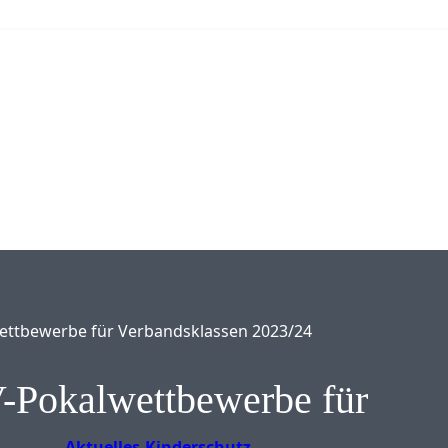
wettbewerbe für Verbandsklassen 2023/24
-Pokalwettbewerbe für
Aktuelles
Kinderschutz