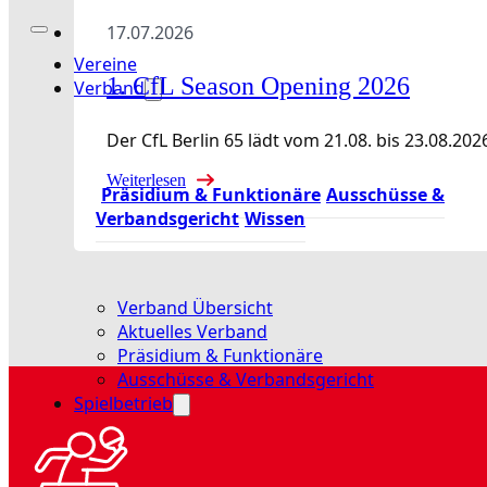
17.07.2026
Vereine
1. CfL Season Opening 2026
Verband
Der CfL Berlin 65 lädt vom 21.08. bis 23.08
Weiterlesen
Präsidium & Funktionäre
Ausschüsse &
Verbandsgericht
Wissen
Verband Übersicht
Aktuelles Verband
Präsidium & Funktionäre
Ausschüsse & Verbandsgericht
Spielbetrieb