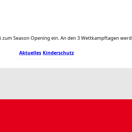
.2026 zum Season Opening ein. An den 3 Wettkampftagen we
Aktuelles
Kinderschutz