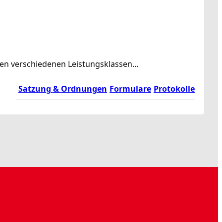
rden verschiedenen Leistungsklassen…
Satzung & Ordnungen
Formulare
Protokolle