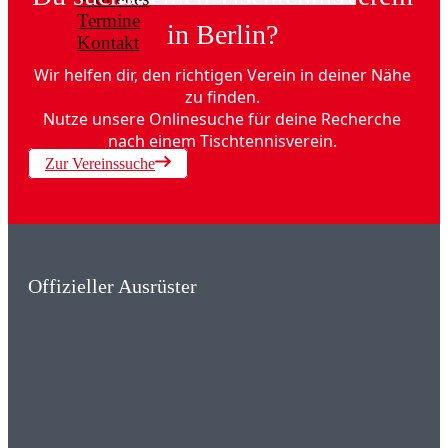
Termine
in Berlin?
Kontakt
Wir helfen dir, den richtigen Verein in deiner Nähe
zu finden.
Nutze unsere Onlinesuche für deine Recherche
nach einem Tischtennisverein.
Zur Vereinssuche
Offizieller Ausrüster