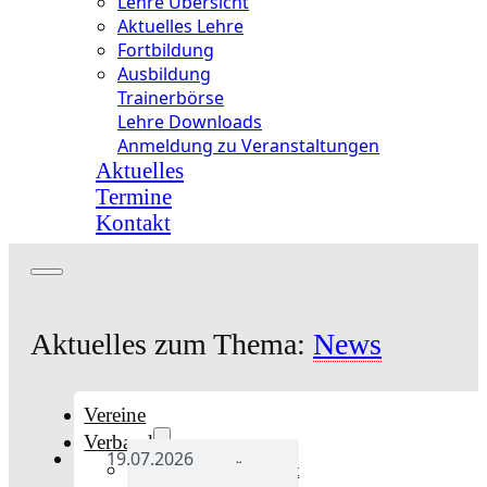
Lehre Übersicht
Aktuelles Lehre
Fortbildung
Ausbildung
Trainerbörse
Lehre Downloads
Anmeldung zu Veranstaltungen
Aktuelles
Termine
Kontakt
Aktuelles zum Thema:
News
Vereine
Verband
19.07.2026
Verband Übersicht