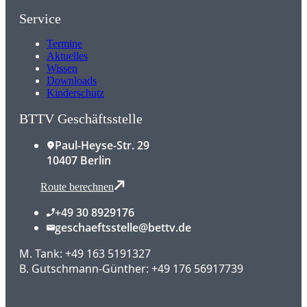
Service
Termine
Aktuelles
Wissen
Downloads
Kinderschutz
BTTV Geschäftsstelle
Paul-Heyse-Str. 29
10407 Berlin
Route berechnen
+49 30 8929176
geschaeftsstelle@bettv.de
M. Tank: +49 163 5191327
B. Gutschmann-Günther: +49 176 56917739