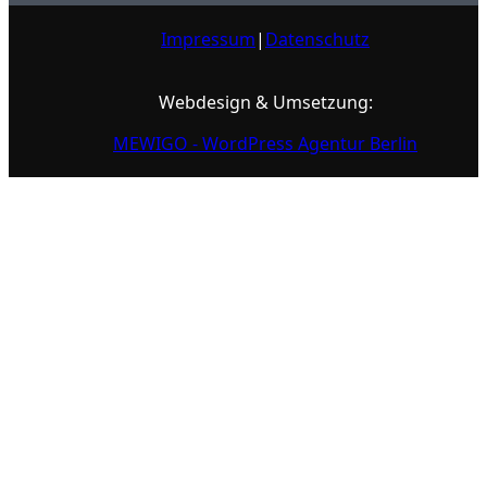
Impressum
|
Datenschutz
Webdesign & Umsetzung:
MEWIGO - WordPress Agentur Berlin