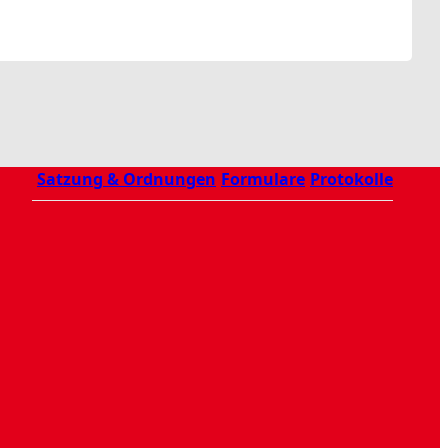
Satzung & Ordnungen
Formulare
Protokolle