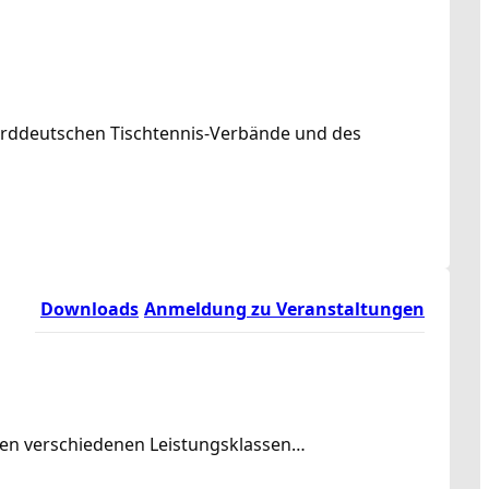
norddeutschen Tischtennis-Verbände und des
Downloads
Anmeldung zu Veranstaltungen
rden verschiedenen Leistungsklassen…