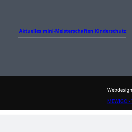
Aktuelles
mini-Meisterschaften
Kinderschutz
Webdesign
MEWIGO - 