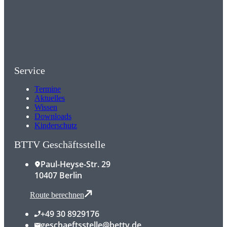
Service
Termine
Aktuelles
Wissen
Downloads
Kinderschutz
BTTV Geschäftsstelle
Paul-Heyse-Str. 29
10407 Berlin
Route berechnen
+49 30 8929176
geschaeftsstelle@bettv.de