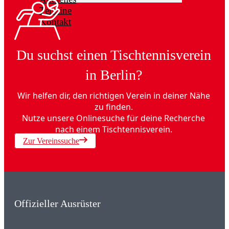
Termine
Kontakt
Du suchst einen Tischtennisverein
in Berlin?
Wir helfen dir, den richtigen Verein in deiner Nähe
zu finden.
Nutze unsere Onlinesuche für deine Recherche
nach einem Tischtennisverein.
Zur Vereinssuche
Offizieller Ausrüster