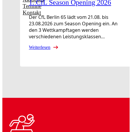
1. CfL Season Opening 2026
Termine
Kontakt
Der CfL Berlin 65 lädt vom 21.08. bis
23.08.2026 zum Season Opening ein. An
den 3 Wettkampftagen werden
verschiedenen Leistungsklassen…
Weiterlesen