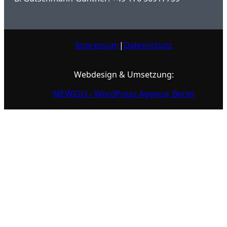
Impressum
|
Datenschutz
Webdesign & Umsetzung:
MEWIGO - WordPress Agentur Berlin