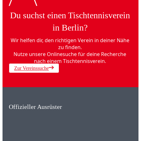
Du suchst einen Tischtennisverein
in Berlin?
Wir helfen dir, den richtigen Verein in deiner Nähe
zu finden.
Nutze unsere Onlinesuche für deine Recherche
nach einem Tischtennisverein.
Zur Vereinssuche
Offizieller Ausrüster