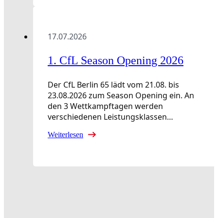
17.07.2026
1. CfL Season Opening 2026
Der CfL Berlin 65 lädt vom 21.08. bis
23.08.2026 zum Season Opening ein. An
den 3 Wettkampftagen werden
verschiedenen Leistungsklassen…
Weiterlesen