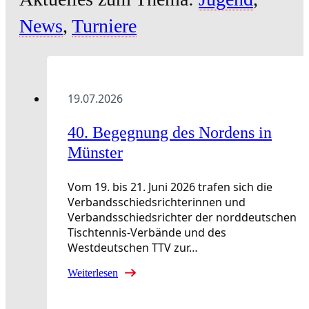
News
,
Turniere
19.07.2026
40. Begegnung des Nordens in
Münster
Vom 19. bis 21. Juni 2026 trafen sich die
Verbandsschiedsrichterinnen und
Verbandsschiedsrichter der norddeutschen
Tischtennis-Verbände und des
Westdeutschen TTV zur…
Weiterlesen