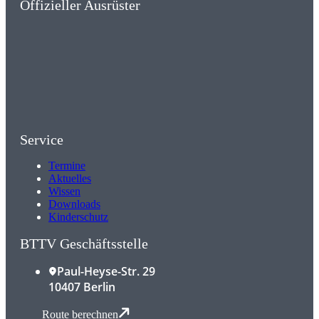
Offizieller Ausrüster
Service
Termine
Aktuelles
Wissen
Downloads
Kinderschutz
BTTV Geschäftsstelle
Paul-Heyse-Str. 29
10407 Berlin
Route berechnen