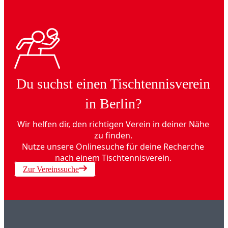
Du suchst einen Tischtennisverein
in Berlin?
Wir helfen dir, den richtigen Verein in deiner Nähe
zu finden.
Nutze unsere Onlinesuche für deine Recherche
nach einem Tischtennisverein.
Zur Vereinssuche