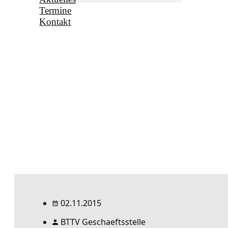
Termine
Kontakt
02.11.2015
BTTV Geschaeftsstelle