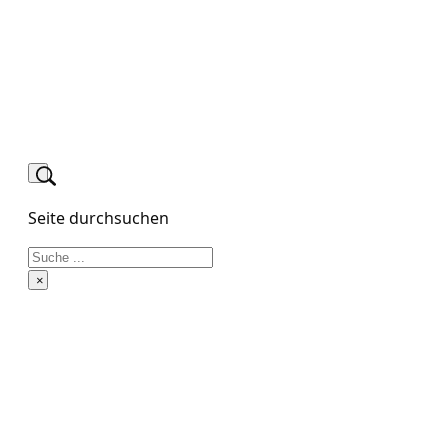
Seite durchsuchen
Suchen
×