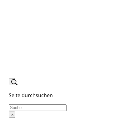
Seite durchsuchen
Suchen
×