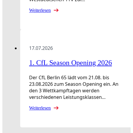
Weiterlesen
17.07.2026
1. CfL Season Opening 2026
Der CfL Berlin 65 lädt vom 21.08. bis
23.08.2026 zum Season Opening ein. An
den 3 Wettkampftagen werden
verschiedenen Leistungsklassen…
Weiterlesen