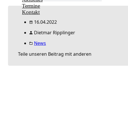
Termine
Kontakt
16.04.2022
Dietmar Ripplinger
News
Teile unseren Beitrag mit anderen