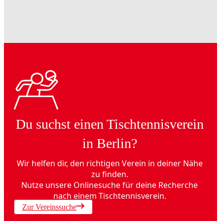
Du suchst einen Tischtennisverein
in Berlin?
Wir helfen dir, den richtigen Verein in deiner Nähe
zu finden.
Nutze unsere Onlinesuche für deine Recherche
nach einem Tischtennisverein.
Zur Vereinssuche