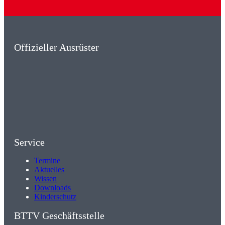
Offizieller Ausrüster
Service
Termine
Aktuelles
Wissen
Downloads
Kinderschutz
BTTV Geschäftsstelle