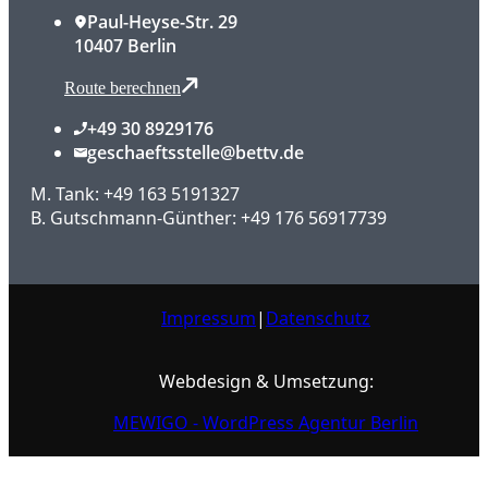
Paul-Heyse-Str. 29
10407 Berlin
Route berechnen
+49 30 8929176
geschaeftsstelle@bettv.de
M. Tank: +49 163 5191327
B. Gutschmann-Günther: +49 176 56917739
Impressum
|
Datenschutz
Webdesign & Umsetzung:
MEWIGO - WordPress Agentur Berlin