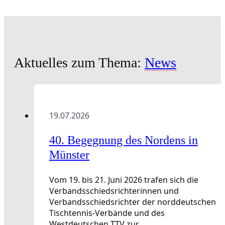
Aktuelles zum Thema:
News
19.07.2026
40. Begegnung des Nordens in
Münster
Vom 19. bis 21. Juni 2026 trafen sich die
Verbandsschiedsrichterinnen und
Verbandsschiedsrichter der norddeutschen
Tischtennis-Verbände und des
Westdeutschen TTV zur…