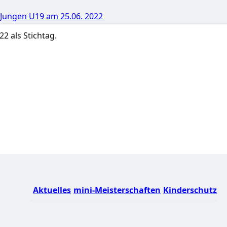
 Jungen U19 am 25.06. 2022
2 als Stichtag.
Aktuelles
mini-Meisterschaften
Kinderschutz