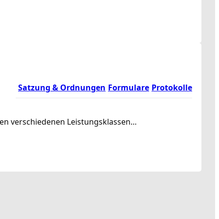
Satzung & Ordnungen
Formulare
Protokolle
rden verschiedenen Leistungsklassen…