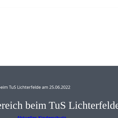
eim TuS Lichterfelde am 25.06.2022
reich beim TuS Lichterfeld
Aktuelles
Kinderschutz