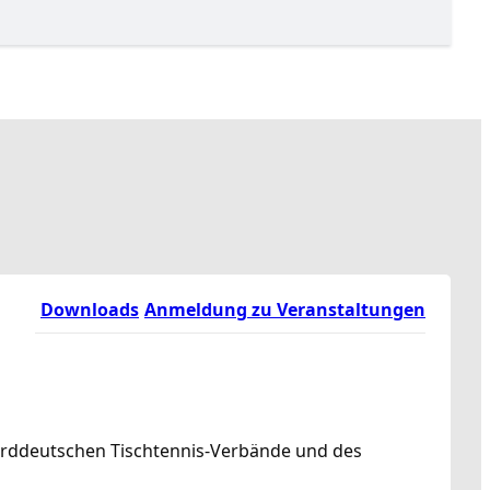
Downloads
Anmeldung zu Veranstaltungen
norddeutschen Tischtennis-Verbände und des