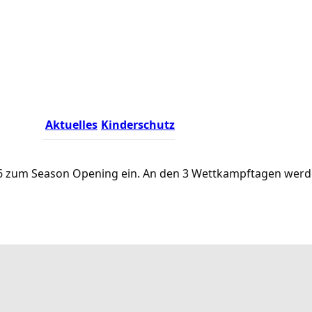
Aktuelles
Kinderschutz
.2026 zum Season Opening ein. An den 3 Wettkampftagen we