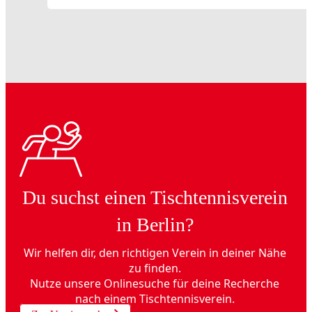
Du suchst einen Tischtennisverein
in Berlin?
Wir helfen dir, den richtigen Verein in deiner Nähe
zu finden.
Nutze unsere Onlinesuche für deine Recherche
nach einem Tischtennisverein.