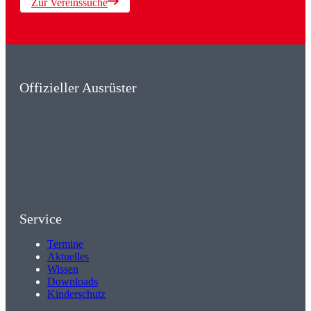
Zur Vereinssuche
Offizieller Ausrüster
Service
Termine
Aktuelles
Wissen
Downloads
Kinderschutz