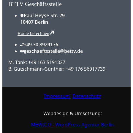
BTTV Geschäftsstelle
Paul-Heyse-Str. 29
10407 Berlin
Route berechnen
+49 30 8929176
geschaeftsstelle@bettv.de
M. Tank: +49 163 5191327
B. Gutschmann-Günther: +49 176 56917739
Impressum
|
Datenschutz
Webdesign & Umsetzung:
MEWIGO - WordPress Agentur Berlin