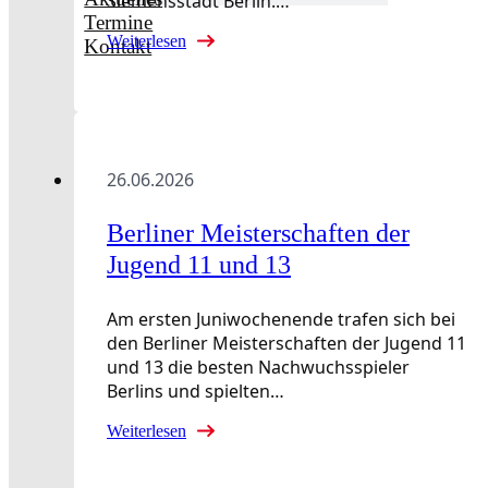
Siemensstadt Berlin.…
Termine
Weiterlesen
Kontakt
26.06.2026
Berliner Meisterschaften der
Jugend 11 und 13
Am ersten Juniwochenende trafen sich bei
den Berliner Meisterschaften der Jugend 11
und 13 die besten Nachwuchsspieler
Berlins und spielten…
Weiterlesen