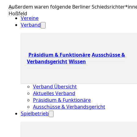
Außerdem waren folgende Berliner Schiedsrichter*innen
Hoßfeld
Vereine
Verband
Präsidium & Funktionäre
Ausschüsse &
Verbandsgericht
Wissen
Verband Übersicht
Aktuelles Verband
Präsidium & Funktionäre
Ausschüsse & Verbandsgericht
Spielbetrieb