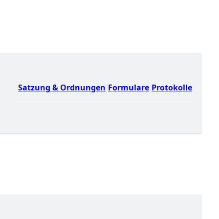
Satzung & Ordnungen
Formulare
Protokolle