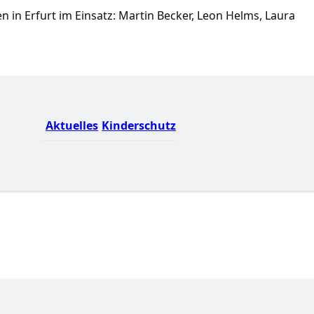
 in Erfurt im Einsatz: Martin Becker, Leon Helms, Laura
Aktuelles
Kinderschutz