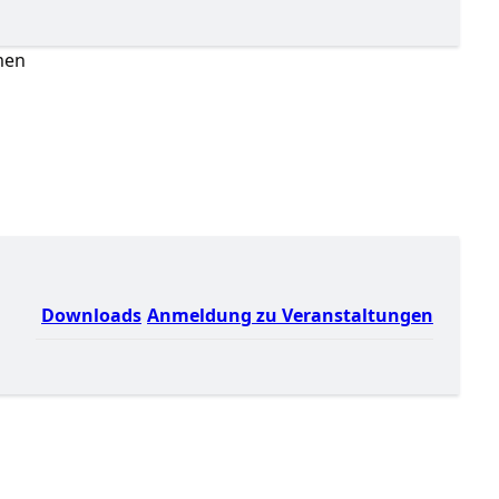
amen
Downloads
Anmeldung zu Veranstaltungen