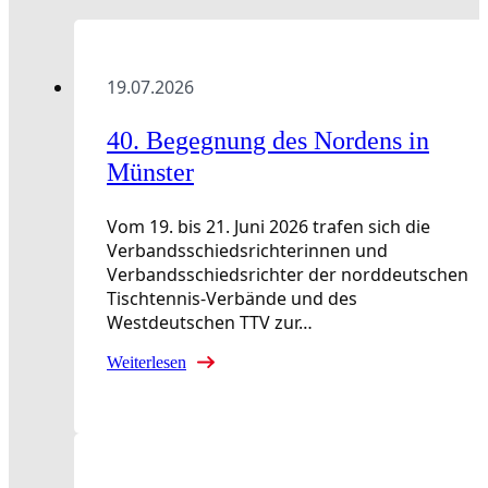
19.07.2026
40. Begegnung des Nordens in
Münster
Vom 19. bis 21. Juni 2026 trafen sich die
Verbandsschiedsrichterinnen und
Verbandsschiedsrichter der norddeutschen
Tischtennis-Verbände und des
Westdeutschen TTV zur…
Weiterlesen