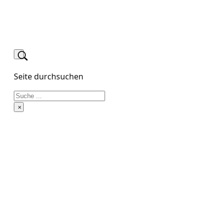
Seite durchsuchen
Suchen
×