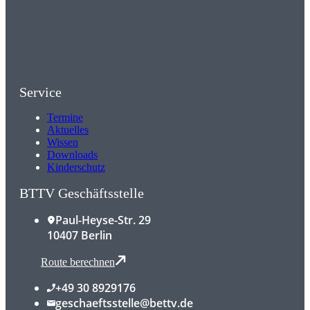
Service
Termine
Aktuelles
Wissen
Downloads
Kinderschutz
BTTV Geschäftsstelle
Paul-Heyse-Str. 29
10407 Berlin
Route berechnen
+49 30 8929176
geschaeftsstelle@bettv.de