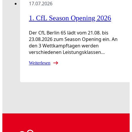
17.07.2026
1. CfL Season Opening 2026
Der CfL Berlin 65 lädt vom 21.08. bis
23.08.2026 zum Season Opening ein. An
den 3 Wettkampftagen werden
verschiedenen Leistungsklassen…
Weiterlesen