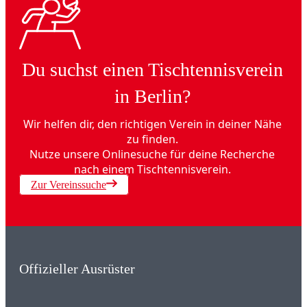
Du suchst einen Tischtennisverein
in Berlin?
Wir helfen dir, den richtigen Verein in deiner Nähe
zu finden.
Nutze unsere Onlinesuche für deine Recherche
nach einem Tischtennisverein.
Zur Vereinssuche
Offizieller Ausrüster