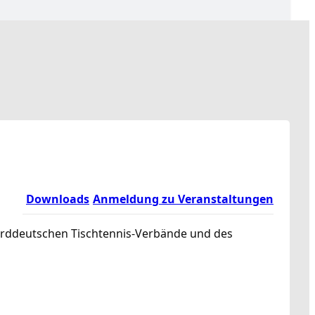
Downloads
Anmeldung zu Veranstaltungen
norddeutschen Tischtennis-Verbände und des