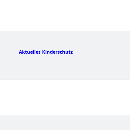
Aktuelles
Kinderschutz