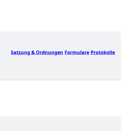
Satzung & Ordnungen
Formulare
Protokolle