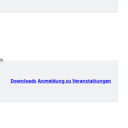
ch
Downloads
Anmeldung zu Veranstaltungen