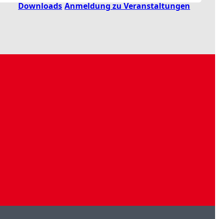
Downloads
Anmeldung zu Veranstaltungen