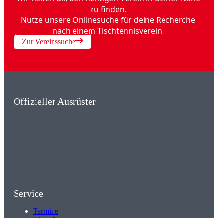
zu finden.
Nutze unsere Onlinesuche für deine Recherche
nach einem Tischtennisverein.
Zur Vereinssuche
Offizieller Ausrüster
Service
Termine