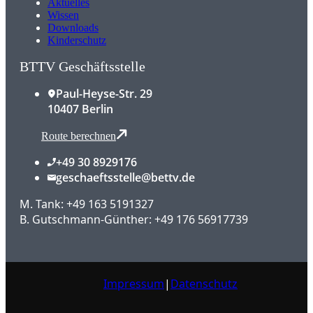
Aktuelles
Wissen
Downloads
Kinderschutz
BTTV Geschäftsstelle
Paul-Heyse-Str. 29
10407 Berlin
Route berechnen
+49 30 8929176
geschaeftsstelle@bettv.de
M. Tank: +49 163 5191327
B. Gutschmann-Günther: +49 176 56917739
Impressum
|
Datenschutz