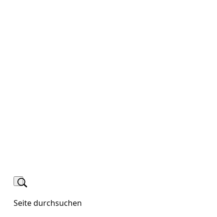
Seite durchsuchen