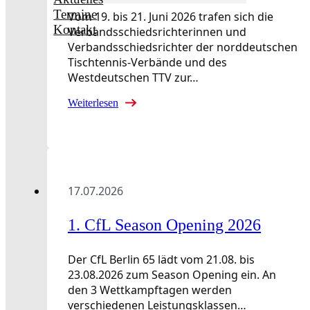
Termine
Vom 19. bis 21. Juni 2026 trafen sich die
Kontakt
Verbandsschiedsrichterinnen und
Verbandsschiedsrichter der norddeutschen
Tischtennis-Verbände und des
Westdeutschen TTV zur…
Weiterlesen
17.07.2026
1. CfL Season Opening 2026
Der CfL Berlin 65 lädt vom 21.08. bis
23.08.2026 zum Season Opening ein. An
den 3 Wettkampftagen werden
verschiedenen Leistungsklassen…