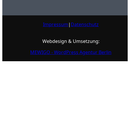
Impressum
|
Datenschutz
Webdesign & Umsetzung:
MEWIGO - WordPress Agentur Berlin