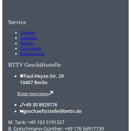
Service
Termine
Aktuelles
Wissen
Downloads
Kinderschutz
BTTV Geschäftsstelle
Paul-Heyse-Str. 29
10407 Berlin
Route berechnen
+49 30 8929176
geschaeftsstelle@bettv.de
M. Tank: +49 163 5191327
B. Gutschmann-Günther: +49 176 56917739