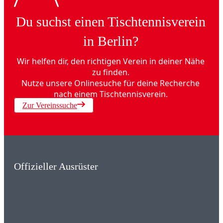
Du suchst einen Tischtennisverein
in Berlin?
Wir helfen dir, den richtigen Verein in deiner Nähe
zu finden.
Nutze unsere Onlinesuche für deine Recherche
nach einem Tischtennisverein.
Zur Vereinssuche
Offizieller Ausrüster