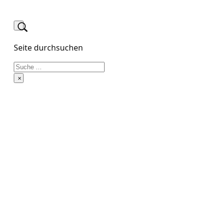
Seite durchsuchen
Suchen
×