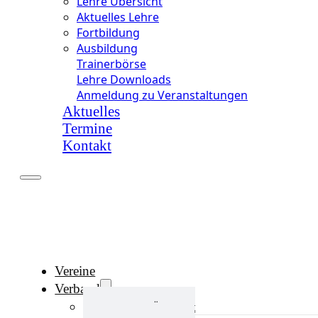
Lehre Übersicht
Aktuelles Lehre
Fortbildung
Ausbildung
Trainerbörse
Lehre Downloads
Anmeldung zu Veranstaltungen
Aktuelles
Termine
Kontakt
Vereine
Verband
Verband Übersicht