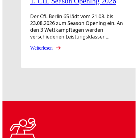
1. CfL Season Opening 2026
Der CfL Berlin 65 lädt vom 21.08. bis
23.08.2026 zum Season Opening ein. An
den 3 Wettkampftagen werden
verschiedenen Leistungsklassen…
Weiterlesen