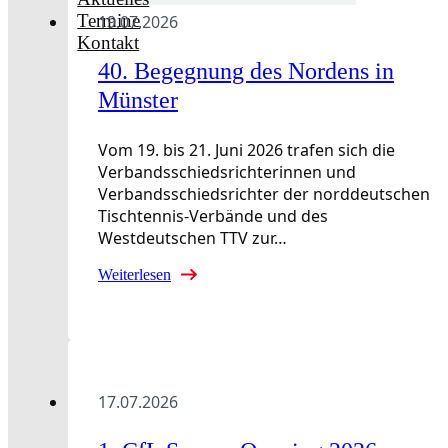
Termine
19.07.2026
Kontakt
40. Begegnung des Nordens in
Münster
Vom 19. bis 21. Juni 2026 trafen sich die
Verbandsschiedsrichterinnen und
Verbandsschiedsrichter der norddeutschen
Tischtennis-Verbände und des
Westdeutschen TTV zur…
Weiterlesen
17.07.2026