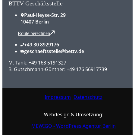
BTTV Geschäftsstelle
Paul-Heyse-Str. 29
10407 Berlin
Route berechnen
+49 30 8929176
geschaeftsstelle@bettv.de
M. Tank: +49 163 5191327
B. Gutschmann-Günther: +49 176 56917739
Impressum
|
Datenschutz
Webdesign & Umsetzung:
MEWIGO - WordPress Agentur Berlin