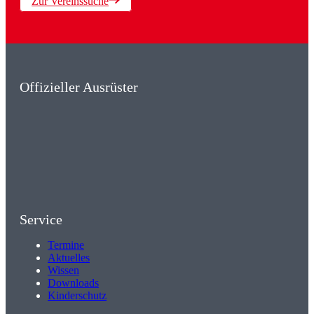
Zur Vereinssuche
Offizieller Ausrüster
Service
Termine
Aktuelles
Wissen
Downloads
Kinderschutz