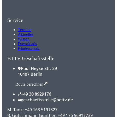
Service
Termine
Aktuelles
Wissen
Downloads
Kinderschutz
BTTV Geschäftsstelle
Paul-Heyse-Str. 29
10407 Berlin
Route berechnen
+49 30 8929176
geschaeftsstelle@bettv.de
M. Tank: +49 163 5191327
B. Gutschmann-Günther: +49 176 56917739