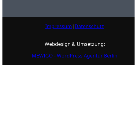
Impressum
|
Datenschutz
Webdesign & Umsetzung:
MEWIGO - WordPress Agentur Berlin