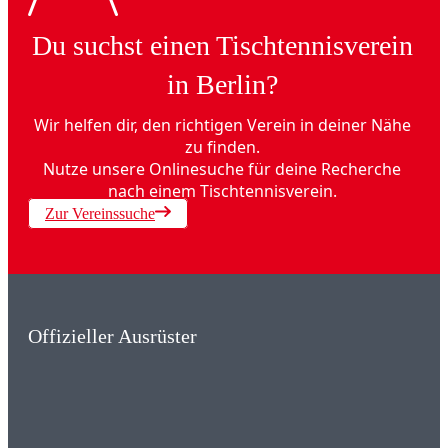
Du suchst einen Tischtennisverein
in Berlin?
Wir helfen dir, den richtigen Verein in deiner Nähe
zu finden.
Nutze unsere Onlinesuche für deine Recherche
nach einem Tischtennisverein.
Zur Vereinssuche
Offizieller Ausrüster