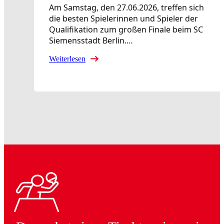
Am Samstag, den 27.06.2026, treffen sich
die besten Spielerinnen und Spieler der
Qualifikation zum großen Finale beim SC
Siemensstadt Berlin.…
Weiterlesen