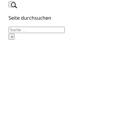
Seite durchsuchen
Suchen
×