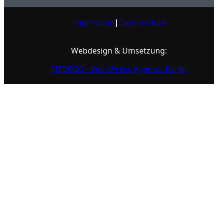
Impressum
|
Datenschutz
Webdesign & Umsetzung:
MEWIGO - WordPress Agentur Berlin