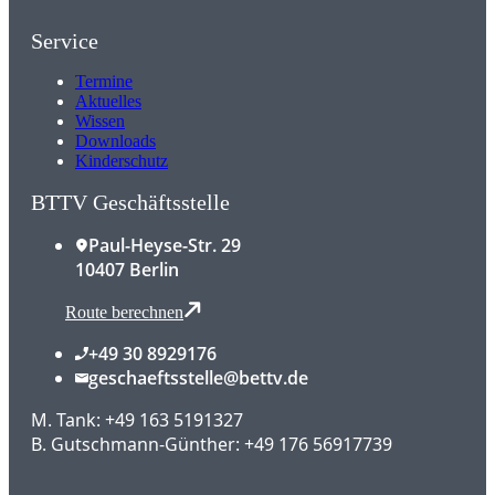
Service
Termine
Aktuelles
Wissen
Downloads
Kinderschutz
BTTV Geschäftsstelle
Paul-Heyse-Str. 29
10407 Berlin
Route berechnen
+49 30 8929176
geschaeftsstelle@bettv.de
M. Tank: +49 163 5191327
B. Gutschmann-Günther: +49 176 56917739