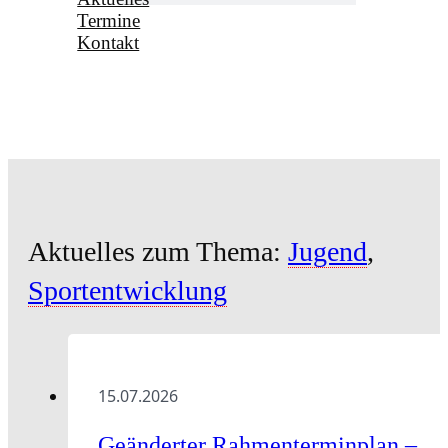
Termine
Kontakt
Aktuelles zum Thema:
Jugend
,
Sportentwicklung
15.07.2026
Geänderter Rahmenterminplan –