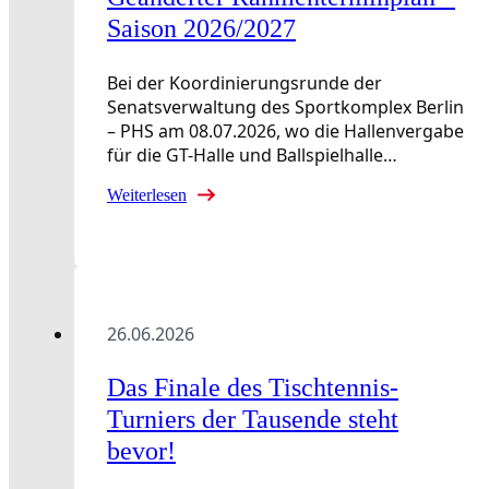
Saison 2026/2027
Bei der Koordinierungsrunde der
Senatsverwaltung des Sportkomplex Berlin
– PHS am 08.07.2026, wo die Hallenvergabe
für die GT-Halle und Ballspielhalle…
Weiterlesen
26.06.2026
Das Finale des Tischtennis-
Turniers der Tausende steht
bevor!