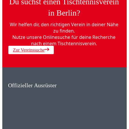
Du suchst einen Tischtennisverein
in Berlin?
Wir helfen dir, den richtigen Verein in deiner Nähe
zu finden.
Nutze unsere Onlinesuche für deine Recherche
nach einem Tischtennisverein.
Zur Vereinssuche
Offizieller Ausrüster