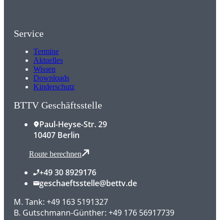
Service
Termine
Aktuelles
Wissen
Downloads
Kinderschutz
BTTV Geschäftsstelle
Paul-Heyse-Str. 29
10407 Berlin
Route berechnen
+49 30 8929176
geschaeftsstelle@bettv.de
M. Tank: +49 163 5191327
B. Gutschmann-Günther: +49 176 56917739