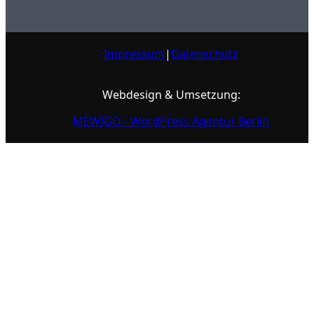
Impressum
|
Datenschutz
Webdesign & Umsetzung:
MEWIGO - WordPress Agentur Berlin