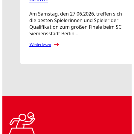
Am Samstag, den 27.06.2026, treffen sich
die besten Spielerinnen und Spieler der
Qualifikation zum großen Finale beim SC
Siemensstadt Berlin.…
Weiterlesen