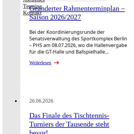
Termine
Geänderter Rahmenterminplan –
Kontakt
Saison 2026/2027
Bei der Koordinierungsrunde der
Senatsverwaltung des Sportkomplex Berlin
– PHS am 08.07.2026, wo die Hallenvergabe
für die GT-Halle und Ballspielhalle…
Weiterlesen
26.06.2026
Das Finale des Tischtennis-
Turniers der Tausende steht
bevor!