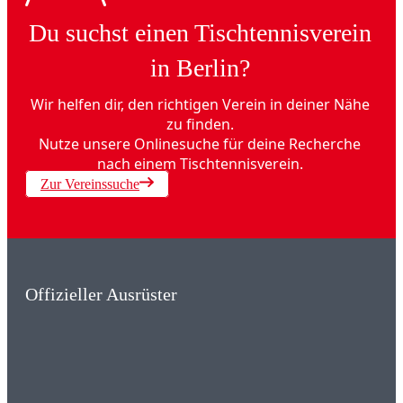
Du suchst einen Tischtennisverein
in Berlin?
Wir helfen dir, den richtigen Verein in deiner Nähe
zu finden.
Nutze unsere Onlinesuche für deine Recherche
nach einem Tischtennisverein.
Zur Vereinssuche
Offizieller Ausrüster