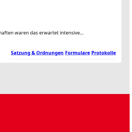
chaften waren das erwartet intensive…
Satzung & Ordnungen
Formulare
Protokolle