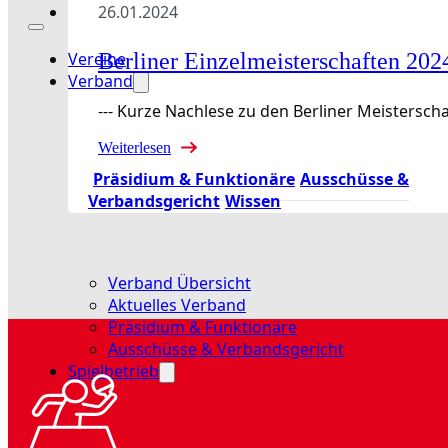
26.01.2024
Vereine
Berliner Einzelmeisterschaften 202
Verband
--- Kurze Nachlese zu den Berliner Meistersc
Weiterlesen
Präsidium & Funktionäre
Ausschüsse &
Verbandsgericht
Wissen
Verband Übersicht
Aktuelles Verband
Präsidium & Funktionäre
Ausschüsse & Verbandsgericht
Spielbetrieb