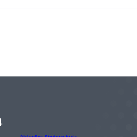
4
Aktuelles
Kinderschutz