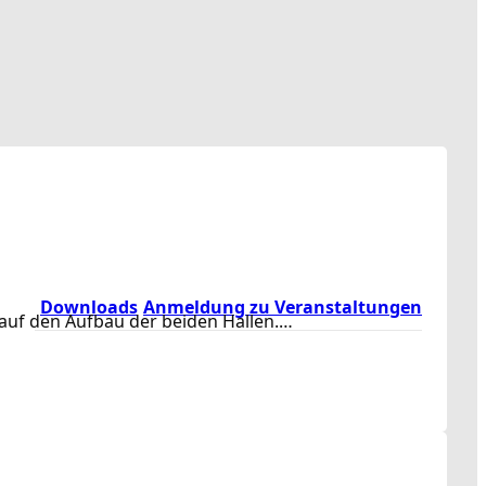
Downloads
Anmeldung zu Veranstaltungen
t auf den Aufbau der beiden Hallen.…