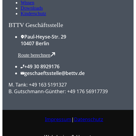
Wissen
Downloads
Kinderschutz
BTTV Geschäftsstelle
Paul-Heyse-Str. 29
10407 Berlin
Route berechnen
+49 30 8929176
geschaeftsstelle@bettv.de
M. Tank: +49 163 5191327
B. Gutschmann-Günther: +49 176 56917739
Impressum
|
Datenschutz