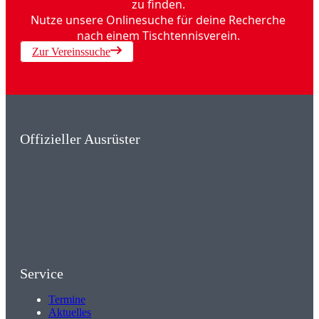
zu finden.
Nutze unsere Onlinesuche für deine Recherche
nach einem Tischtennisverein.
Zur Vereinssuche
Offizieller Ausrüster
Service
Termine
Aktuelles