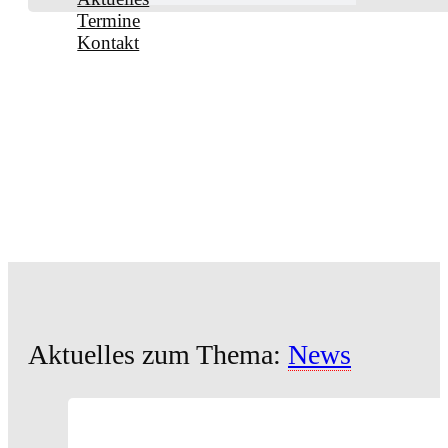
Termine
Kontakt
Aktuelles zum Thema:
News