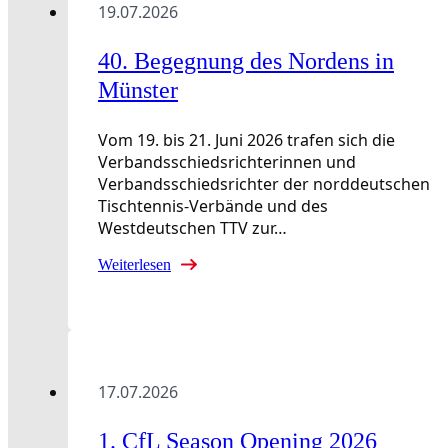
19.07.2026
40. Begegnung des Nordens in
Münster
Vom 19. bis 21. Juni 2026 trafen sich die
Verbandsschiedsrichterinnen und
Verbandsschiedsrichter der norddeutschen
Tischtennis-Verbände und des
Westdeutschen TTV zur…
Weiterlesen
17.07.2026
1. CfL Season Opening 2026