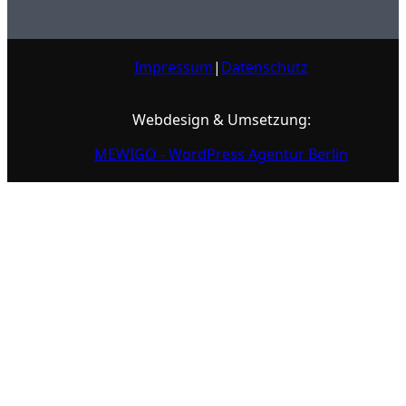
Impressum
|
Datenschutz
Webdesign & Umsetzung:
MEWIGO - WordPress Agentur Berlin