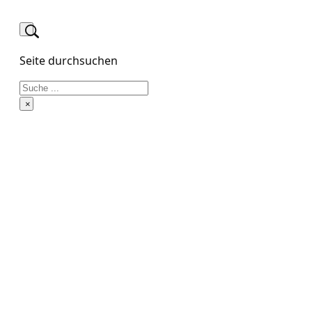
Seite durchsuchen
Suchen
×