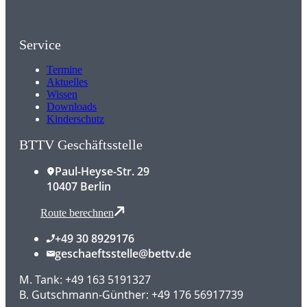
Service
Termine
Aktuelles
Wissen
Downloads
Kinderschutz
BTTV Geschäftsstelle
Paul-Heyse-Str. 29
10407 Berlin
Route berechnen
+49 30 8929176
geschaeftsstelle@bettv.de
M. Tank: +49 163 5191327
B. Gutschmann-Günther: +49 176 56917739