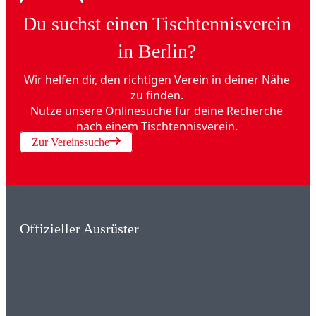
Du suchst einen Tischtennisverein
in Berlin?
Wir helfen dir, den richtigen Verein in deiner Nähe
zu finden.
Nutze unsere Onlinesuche für deine Recherche
nach einem Tischtennisverein.
Zur Vereinssuche
Offizieller Ausrüster