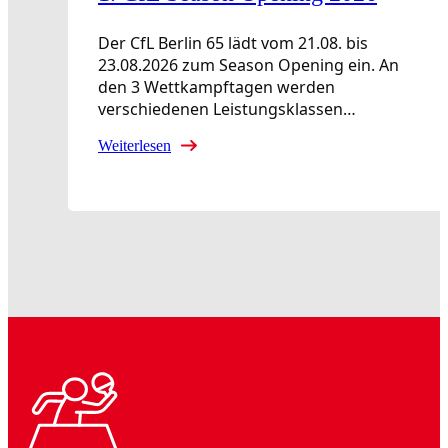
Der CfL Berlin 65 lädt vom 21.08. bis
23.08.2026 zum Season Opening ein. An
den 3 Wettkampftagen werden
verschiedenen Leistungsklassen…
Weiterlesen