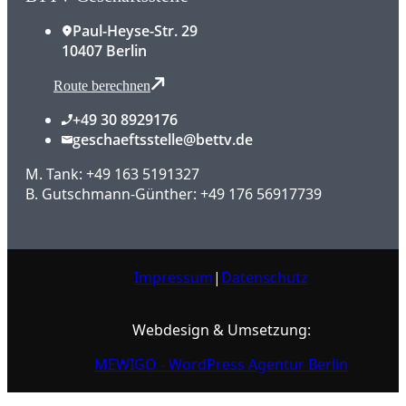
Paul-Heyse-Str. 29
10407 Berlin
Route berechnen
+49 30 8929176
geschaeftsstelle@bettv.de
M. Tank: +49 163 5191327
B. Gutschmann-Günther: +49 176 56917739
Impressum
|
Datenschutz
Webdesign & Umsetzung:
MEWIGO - WordPress Agentur Berlin