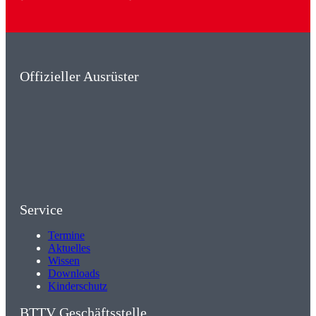
Offizieller Ausrüster
Service
Termine
Aktuelles
Wissen
Downloads
Kinderschutz
BTTV Geschäftsstelle