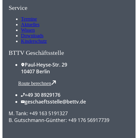
Service
Termine
Aktuelles
Wissen
Downloads
Kinderschutz
BTTV Geschäftsstelle
Paul-Heyse-Str. 29
10407 Berlin
Route berechnen
+49 30 8929176
geschaeftsstelle@bettv.de
M. Tank: +49 163 5191327
B. Gutschmann-Günther: +49 176 56917739