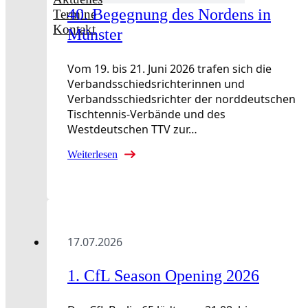
40. Begegnung des Nordens in
Termine
Kontakt
Münster
Vom 19. bis 21. Juni 2026 trafen sich die
Verbandsschiedsrichterinnen und
Verbandsschiedsrichter der norddeutschen
Tischtennis-Verbände und des
Westdeutschen TTV zur…
Weiterlesen
17.07.2026
1. CfL Season Opening 2026