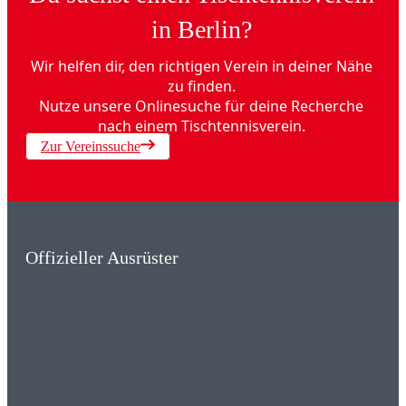
in Berlin?
Wir helfen dir, den richtigen Verein in deiner Nähe
zu finden.
Nutze unsere Onlinesuche für deine Recherche
nach einem Tischtennisverein.
Zur Vereinssuche
Offizieller Ausrüster