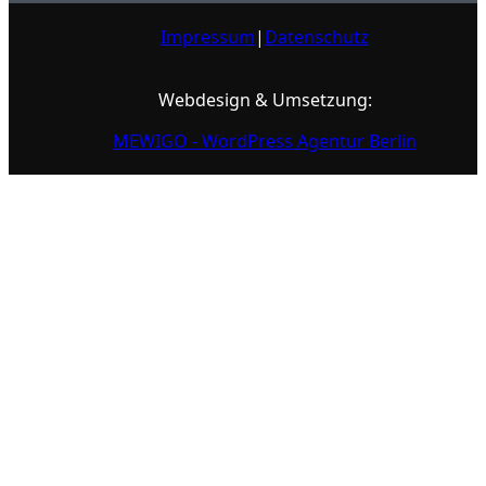
Impressum
|
Datenschutz
Webdesign & Umsetzung:
MEWIGO - WordPress Agentur Berlin