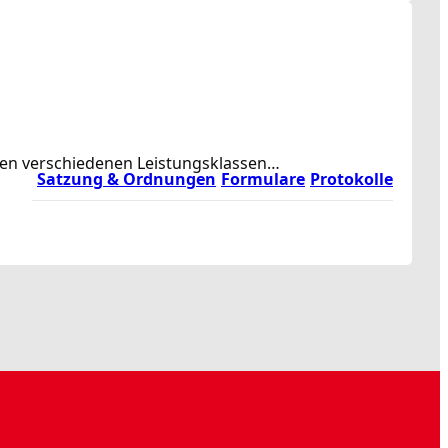
rden verschiedenen Leistungsklassen…
Satzung & Ordnungen
Formulare
Protokolle