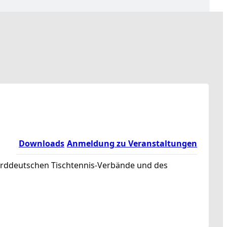
Downloads
Anmeldung zu Veranstaltungen
norddeutschen Tischtennis-Verbände und des