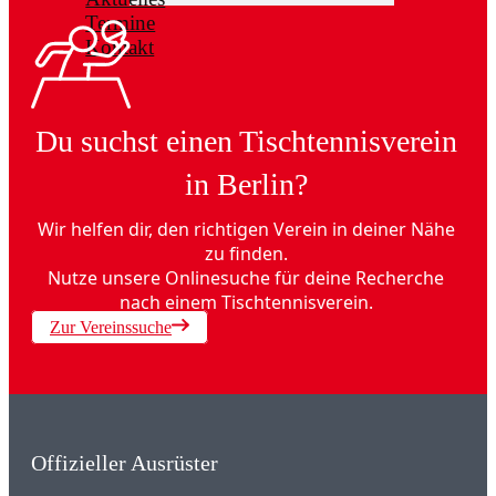
Termine
Kontakt
Du suchst einen Tischtennisverein
in Berlin?
Wir helfen dir, den richtigen Verein in deiner Nähe
zu finden.
Nutze unsere Onlinesuche für deine Recherche
nach einem Tischtennisverein.
Zur Vereinssuche
Offizieller Ausrüster