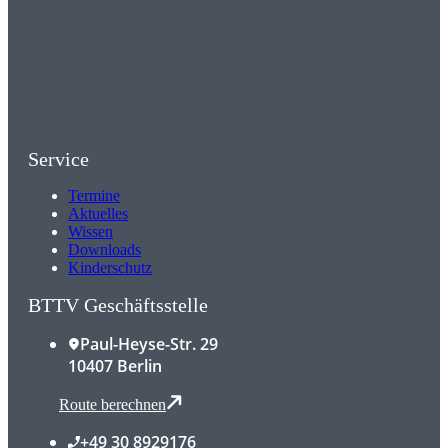
Service
Termine
Aktuelles
Wissen
Downloads
Kinderschutz
BTTV Geschäftsstelle
Paul-Heyse-Str. 29
10407 Berlin
Route berechnen
+49 30 8929176