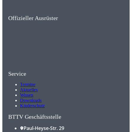
Offizieller Ausrüster
Service
Termine
Aktuelles
Wissen
Downloads
Kinderschutz
BTTV Geschäftsstelle
Paul-Heyse-Str. 29