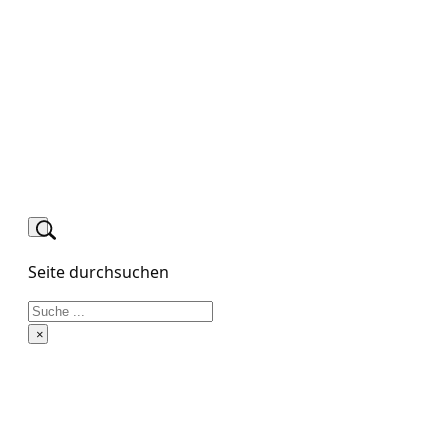
Seite durchsuchen
Suchen
×