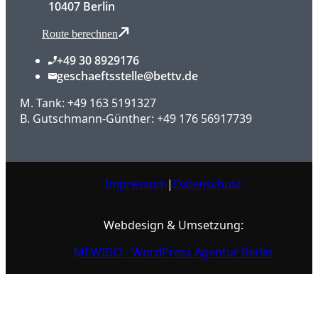
10407 Berlin
Route berechnen
+49 30 8929176
geschaeftsstelle@bettv.de
M. Tank: +49 163 5191327
B. Gutschmann-Günther: +49 176 56917739
Impressum
|
Datenschutz
Webdesign & Umsetzung:
MEWIGO - WordPress Agentur Berlin