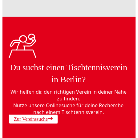
Du suchst einen Tischtennisverein
in Berlin?
Wir helfen dir, den richtigen Verein in deiner Nähe
zu finden.
Nutze unsere Onlinesuche für deine Recherche
nach einem Tischtennisverein.
Zur Vereinssuche