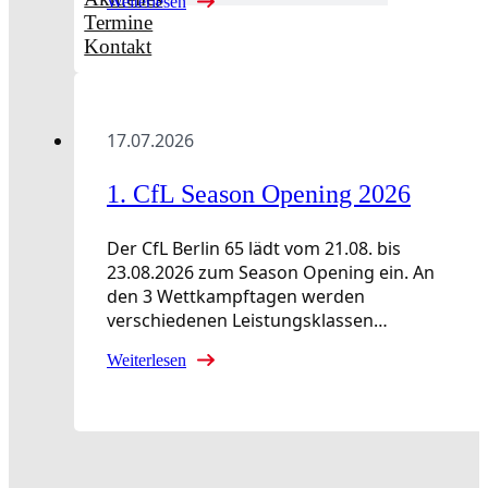
Weiterlesen
Termine
Kontakt
17.07.2026
1. CfL Season Opening 2026
Der CfL Berlin 65 lädt vom 21.08. bis
23.08.2026 zum Season Opening ein. An
den 3 Wettkampftagen werden
verschiedenen Leistungsklassen…
Weiterlesen