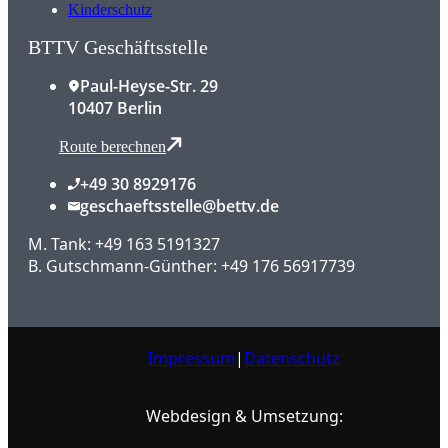
Kinderschutz
BTTV Geschäftsstelle
Paul-Heyse-Str. 29
10407 Berlin
Route berechnen
+49 30 8929176
geschaeftsstelle@bettv.de
M. Tank: +49 163 5191327
B. Gutschmann-Günther: +49 176 56917739
Impressum
|
Datenschutz
Webdesign & Umsetzung: