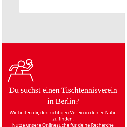
Du suchst einen Tischtennisverein
in Berlin?
Wir helfen dir, den richtigen Verein in deiner Nähe
zu finden.
Nutze unsere Onlinesuche für deine Recherche