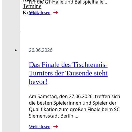
für die GT-Halle und Ballspielhalle…
Termine
Kontakt
Weiterlesen
26.06.2026
Das Finale des Tischtennis-
Turniers der Tausende steht
bevor!
Am Samstag, den 27.06.2026, treffen sich
die besten Spielerinnen und Spieler der
Qualifikation zum großen Finale beim SC
Siemensstadt Berlin.…
Weiterlesen