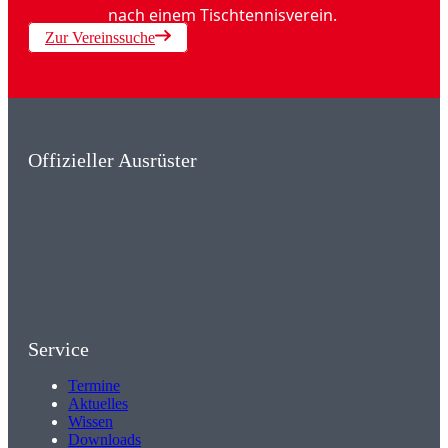
nach einem Tischtennisverein.
Zur Vereinssuche
Offizieller Ausrüster
Service
Termine
Aktuelles
Wissen
Downloads