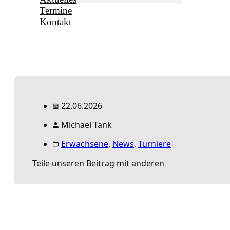
Termine
Kontakt
22.06.2026
Michael Tank
Erwachsene
,
News
,
Turniere
Teile unseren Beitrag mit anderen