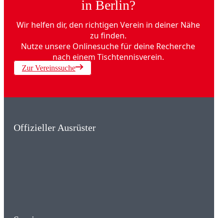
in Berlin?
Wir helfen dir, den richtigen Verein in deiner Nähe
zu finden.
Nutze unsere Onlinesuche für deine Recherche
nach einem Tischtennisverein.
Zur Vereinssuche
Offizieller Ausrüster