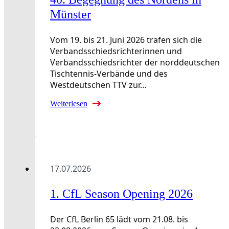
Münster
Vom 19. bis 21. Juni 2026 trafen sich die
Verbandsschiedsrichterinnen und
Verbandsschiedsrichter der norddeutschen
Tischtennis-Verbände und des
Westdeutschen TTV zur…
Weiterlesen
17.07.2026
1. CfL Season Opening 2026
Der CfL Berlin 65 lädt vom 21.08. bis