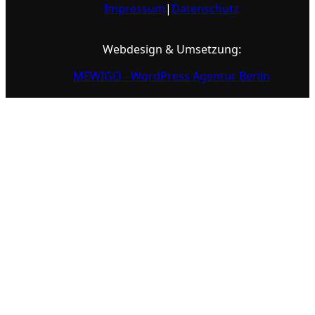
Impressum
|
Datenschutz
Webdesign & Umsetzung:
MEWIGO - WordPress Agentur Berlin