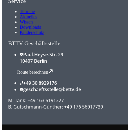
Service
Termine
Aktuelles
Wissen
Downloads
Kinderschutz
BTTV Geschäftsstelle
Paul-Heyse-Str. 29
10407 Berlin
Route berechnen
+49 30 8929176
geschaeftsstelle@bettv.de
M. Tank: +49 163 5191327
B. Gutschmann-Günther: +49 176 56917739