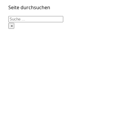
Seite durchsuchen
Suchen
×